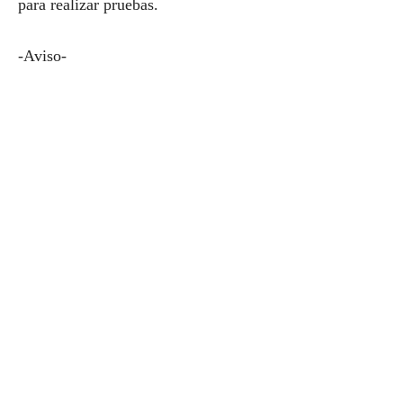
para realizar pruebas.
-Aviso-