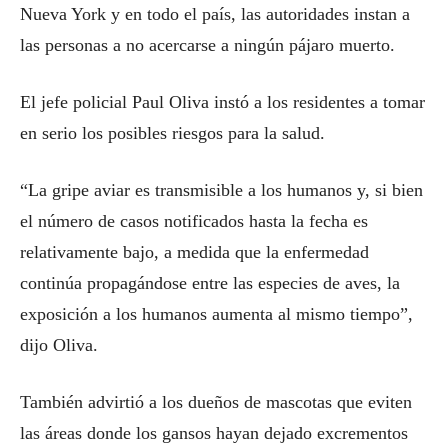
Nueva York y en todo el país, las autoridades instan a
las personas a no acercarse a ningún pájaro muerto.
El jefe policial Paul Oliva instó a los residentes a tomar
en serio los posibles riesgos para la salud.
“La gripe aviar es transmisible a los humanos y, si bien
el número de casos notificados hasta la fecha es
relativamente bajo, a medida que la enfermedad
continúa propagándose entre las especies de aves, la
exposición a los humanos aumenta al mismo tiempo”,
dijo Oliva.
También advirtió a los dueños de mascotas que eviten
las áreas donde los gansos hayan dejado excrementos