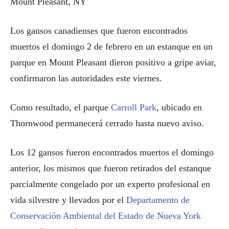
Mount Pleasant, NY
Los gansos canadienses que fueron encontrados
muertos el domingo 2 de febrero en un estanque en un
parque en Mount Pleasant dieron positivo a gripe aviar,
confirmaron las autoridades este viernes.
Como resultado, el parque
Carroll Park
, ubicado en
Thornwood permanecerá cerrado hasta nuevo aviso.
Los 12 gansos fueron encontrados muertos el domingo
anterior, los mismos que fueron retirados del estanque
parcialmente congelado por un experto profesional en
vida silvestre y llevados por el
Departamento de
Conservación Ambiental del Estado de Nueva York