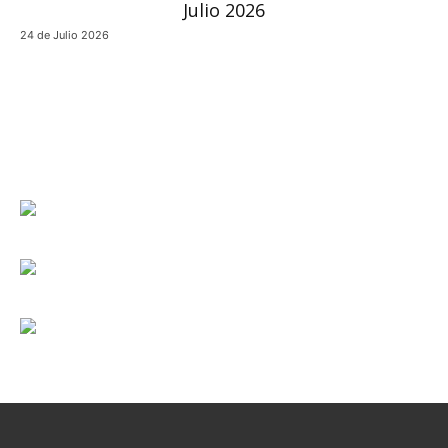
24 de Julio 2026