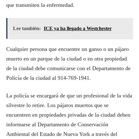
que transmiten la enfermedad.
Lee también:
ICE ya ha llegado a Westchester
Cualquier persona que encuentre un ganso o un pájaro
muerto en un parque de la ciudad o en otra propiedad
de la ciudad debe comunicarse con el Departamento de
Policía de la ciudad al 914-769-1941.
La policía se encargará de que un profesional de la vida
silvestre lo retire. Los pájaros muertos que se
encuentren en propiedades privadas de la ciudad deben
informarse al Departamento de Conservación
Ambiental del Estado de Nueva York a través del