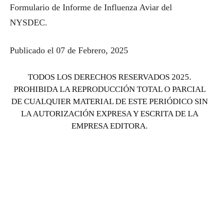
Formulario de Informe de Influenza Aviar del
NYSDEC.
Publicado el 07 de Febrero, 2025
TODOS LOS DERECHOS RESERVADOS 2025.
PROHIBIDA LA REPRODUCCIÓN TOTAL O PARCIAL
DE CUALQUIER MATERIAL DE ESTE PERIÓDICO SIN
LA AUTORIZACIÓN EXPRESA Y ESCRITA DE LA
EMPRESA EDITORA.