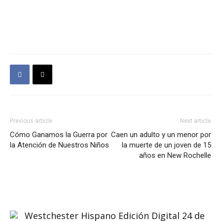
Previous article
Next article
Cómo Ganamos la Guerra por
Caen un adulto y un menor por
la Atención de Nuestros Niños
la muerte de un joven de 15
años en New Rochelle