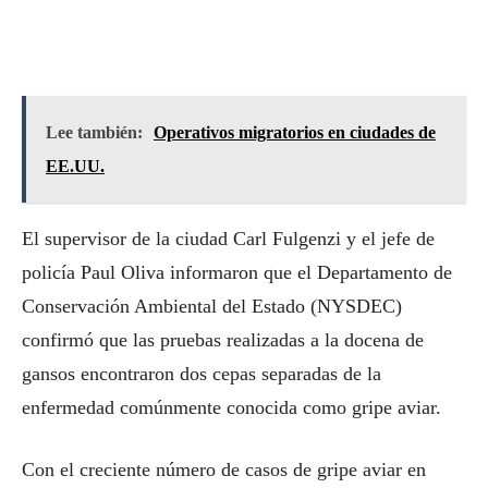
Lee también:
Operativos migratorios en ciudades de
EE.UU.
El supervisor de la ciudad Carl Fulgenzi y el jefe de
policía Paul Oliva informaron que el Departamento de
Conservación Ambiental del Estado (NYSDEC)
confirmó que las pruebas realizadas a la docena de
gansos encontraron dos cepas separadas de la
enfermedad comúnmente conocida como gripe aviar.
Con el creciente número de casos de gripe aviar en