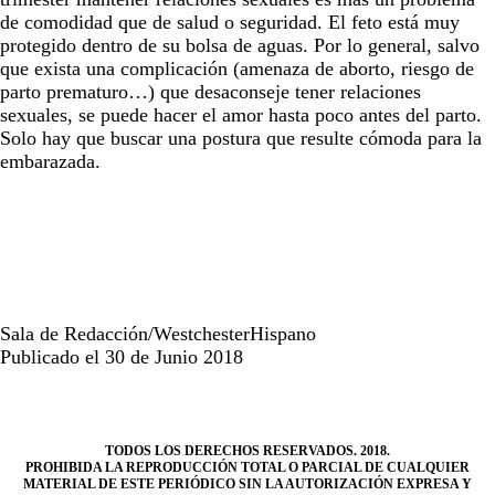
de comodidad que de salud o seguridad. El feto está muy
protegido dentro de su bolsa de aguas. Por lo general, salvo
que exista una complicación (amenaza de aborto, riesgo de
parto prematuro…) que desaconseje tener relaciones
sexuales, se puede hacer el amor hasta poco antes del parto.
Solo hay que buscar una postura que resulte cómoda para la
embarazada.
Sala de Redacción/WestchesterHispano
Publicado el 30 de Junio 2018
TODOS LOS DERECHOS RESERVADOS. 2018.
PROHIBIDA LA REPRODUCCIÓN TOTAL O PARCIAL DE CUALQUIER
MATERIAL DE ESTE PERIÓDICO SIN LA AUTORIZACIÓN EXPRESA Y