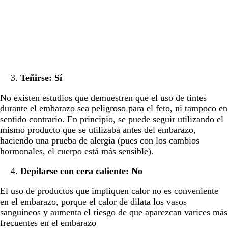
Teñirse: Sí
No existen estudios que demuestren que el uso de tintes
durante el embarazo sea peligroso para el feto, ni tampoco en
sentido contrario. En principio, se puede seguir utilizando el
mismo producto que se utilizaba antes del embarazo,
haciendo una prueba de alergia (pues con los cambios
hormonales, el cuerpo está más sensible).
Depilarse con cera caliente: No
El uso de productos que impliquen calor no es conveniente
en el embarazo, porque el calor de dilata los vasos
sanguíneos y aumenta el riesgo de que aparezcan varices más
frecuentes en el embarazo