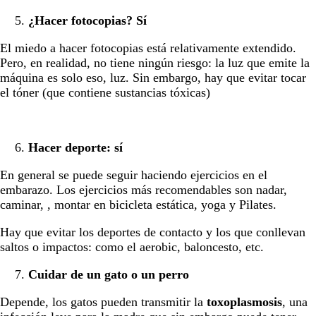
¿Hacer fotocopias? Sí
El miedo a hacer fotocopias está relativamente extendido.
Pero, en realidad, no tiene ningún riesgo: la luz que emite la
máquina es solo eso, luz. Sin embargo, hay que evitar tocar
el tóner (que contiene sustancias tóxicas)
Hacer deporte: sí
En general se puede seguir haciendo ejercicios en el
embarazo. Los ejercicios más recomendables son nadar,
caminar, , montar en bicicleta estática, yoga y Pilates.
Hay que evitar los deportes de contacto y los que conllevan
saltos o impactos: como el aerobic, baloncesto, etc.
Cuidar de un gato o un perro
Depende, los gatos pueden transmitir la
toxoplasmosis
, una