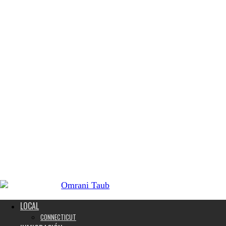
LOCAL
CONNECTICUT