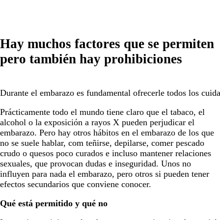
Hay muchos factores que se permiten
pero también hay prohibiciones
Durante el embarazo es fundamental ofrecerle todos los cuida
Prácticamente todo el mundo tiene claro que el tabaco, el
alcohol o la exposición a rayos X pueden perjudicar el
embarazo. Pero hay otros hábitos en el embarazo de los que
no se suele hablar, com teñirse, depilarse, comer pescado
crudo o quesos poco curados e incluso mantener relaciones
sexuales, que provocan dudas e inseguridad. Unos no
influyen para nada el embarazo, pero otros si pueden tener
efectos secundarios que conviene conocer.
Qué está permitido y qué no