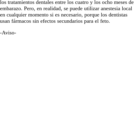
los tratamientos dentales entre los cuatro y los ocho meses de
embarazo. Pero, en realidad, se puede utilizar anestesia local
en cualquier momento si es necesario, porque los dentistas
usan fármacos sin efectos secundarios para el feto.
-Aviso-