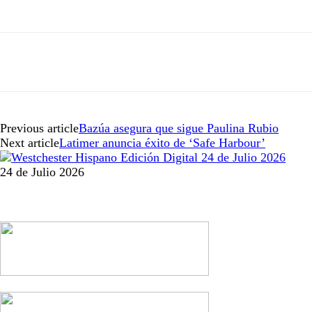
Previous article
Bazúa asegura que sigue Paulina Rubio
Next article
Latimer anuncia éxito de ‘Safe Harbour’
24 de Julio 2026