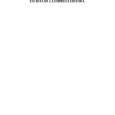
ESCRITA DE LA EMPRESA EDITORA.