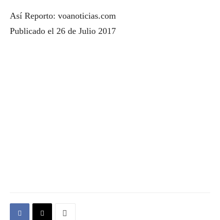
Así Reporto: voanoticias.com
Publicado el 26 de Julio 2017