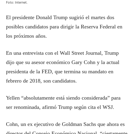
Foto: Internet.
El presidente Donald Trump sugirió el martes dos
posibles candidatos para dirigir la Reserva Federal en
los próximos años.
En una entrevista con el Wall Street Journal, Trump
dijo que su asesor económico Gary Cohn y la actual
presidenta de la FED, que termina su mandato en
febrero de 2018, son candidatos.
Yellen “absolutamente está siendo considerada” para
ser renominada, afirmó Trump según cita el WSJ.
Cohn, un ex ejecutivo de Goldman Sachs que ahora es
director del Consejo Económico Nacional, “ciertamente