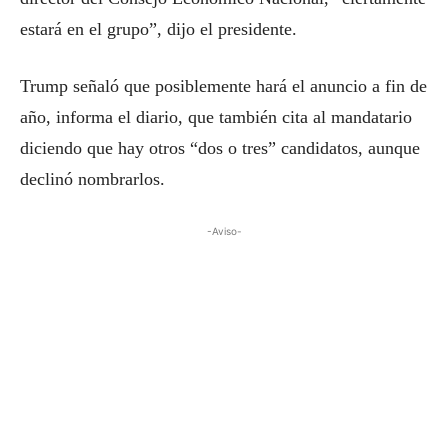
estará en el grupo”, dijo el presidente.
Trump señaló que posiblemente hará el anuncio a fin de
año, informa el diario, que también cita al mandatario
diciendo que hay otros “dos o tres” candidatos, aunque
declinó nombrarlos.
-Aviso-