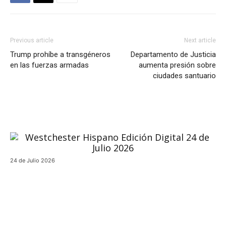
Previous article
Next article
Trump prohíbe a transgéneros
Departamento de Justicia
en las fuerzas armadas
aumenta presión sobre
ciudades santuario
24 de Julio 2026