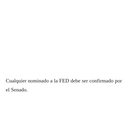
Cualquier nominado a la FED debe ser confirmado por
el Senado.