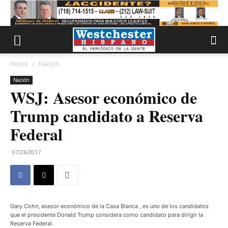
Home
Nación
Nación
WSJ: Asesor económico de
Trump candidato a Reserva
Federal
07/26/2017
Gary Cohn, asesor económico de la Casa Blanca , es uno de los candidatos
que el presidente Donald Trump considera como candidato para dirigir la
Reserva Federal.