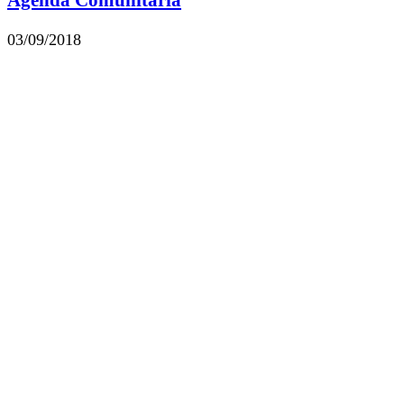
Agenda Comunitaria
03/09/2018