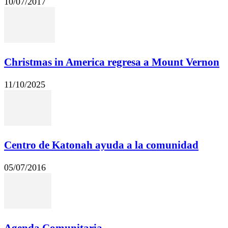
10/07/2017
Christmas in America regresa a Mount Vernon
11/10/2025
Centro de Katonah ayuda a la comunidad
05/07/2016