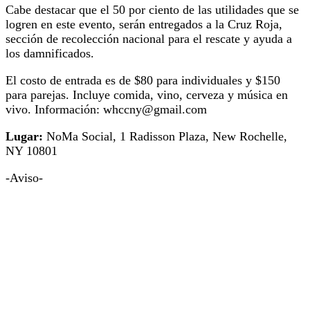
Cabe destacar que el 50 por ciento de las utilidades que se
logren en este evento, serán entregados a la Cruz Roja,
sección de recolección nacional para el rescate y ayuda a
los damnificados.
El costo de entrada es de $80 para individuales y $150
para parejas. Incluye comida, vino, cerveza y música en
vivo. Información: whccny@gmail.com
Lugar:
NoMa Social, 1 Radisson Plaza, New Rochelle,
NY 10801
-Aviso-