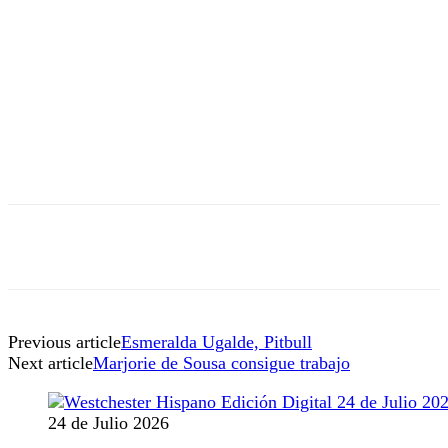
Previous article
Esmeralda Ugalde, Pitbull
Next article
Marjorie de Sousa consigue trabajo
24 de Julio 2026