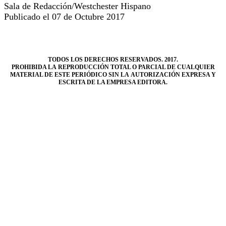
Sala de Redacción/Westchester Hispano
Publicado el 07 de Octubre 2017
TODOS LOS DERECHOS RESERVADOS. 2017.
PROHIBIDA LA REPRODUCCIÓN TOTAL O PARCIAL DE CUALQUIER
MATERIAL DE ESTE PERIÓDICO SIN LA AUTORIZACIÓN EXPRESA Y
ESCRITA DE LA EMPRESA EDITORA.