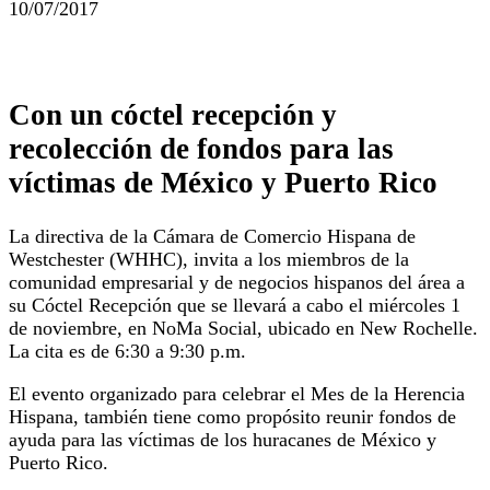
10/07/2017
Con un cóctel recepción y
recolección de fondos para las
víctimas de México y Puerto Rico
La directiva de la Cámara de Comercio Hispana de
Westchester (WHHC), invita a los miembros de la
comunidad empresarial y de negocios hispanos del área a
su Cóctel Recepción que se llevará a cabo el miércoles 1
de noviembre, en NoMa Social, ubicado en New Rochelle.
La cita es de 6:30 a 9:30 p.m.
El evento organizado para celebrar el Mes de la Herencia
Hispana, también tiene como propósito reunir fondos de
ayuda para las víctimas de los huracanes de México y
Puerto Rico.