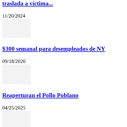
traslada a víctima...
11/20/2024
$300 semanal para desempleados de NY
09/18/2020
Reaperturan el Pollo Poblano
04/25/2025