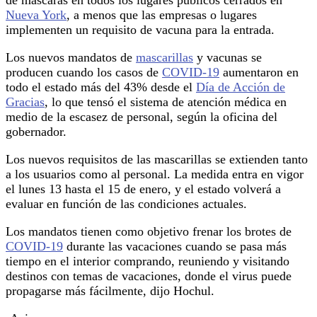
Nueva York
, a menos que las empresas o lugares
implementen un requisito de vacuna para la entrada.
Los nuevos mandatos de
mascarillas
y vacunas se
producen cuando los casos de
COVID-19
aumentaron en
todo el estado más del 43% desde el
Día de Acción de
Gracias
, lo que tensó el sistema de atención médica en
medio de la escasez de personal, según la oficina del
gobernador.
Los nuevos requisitos de las mascarillas se extienden tanto
a los usuarios como al personal. La medida entra en vigor
el lunes 13 hasta el 15 de enero, y el estado volverá a
evaluar en función de las condiciones actuales.
Los mandatos tienen como objetivo frenar los brotes de
COVID-19
durante las vacaciones cuando se pasa más
tiempo en el interior comprando, reuniendo y visitando
destinos con temas de vacaciones, donde el virus puede
propagarse más fácilmente, dijo Hochul.