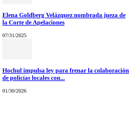
Elena Goldberg Velázquez nombrada jueza de
la Corte de Apelaciones
07/31/2025
Hochul impulsa ley para frenar la colaboración
de policías locales con...
01/30/2026