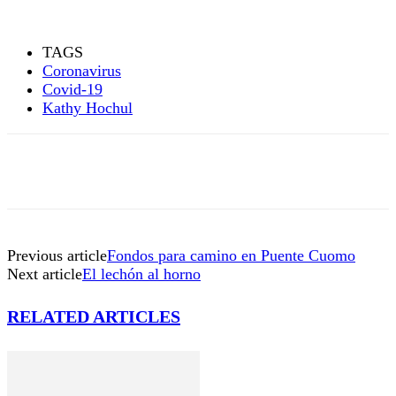
TAGS
Coronavirus
Covid-19
Kathy Hochul
Previous article
Fondos para camino en Puente Cuomo
Next article
El lechón al horno
RELATED ARTICLES