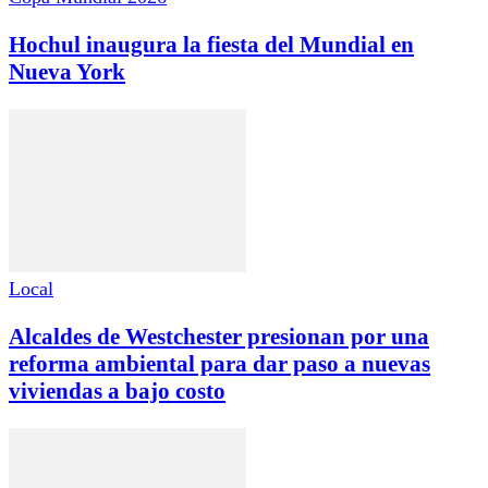
Hochul inaugura la fiesta del Mundial en
Nueva York
Local
Alcaldes de Westchester presionan por una
reforma ambiental para dar paso a nuevas
viviendas a bajo costo