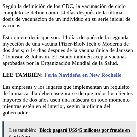
Según la definición de los CDC, la vacunación de ciclo
completo se define como 14 días después de la última
dosis de vacunación de un individuo en su serie inicial de
vacunas.
Esto quiere decir que son: 14 días después de la segunda
inyección de una vacuna Pfizer-BioNTech o Moderna de
dos dosis; o 14 días después de la vacuna única de Janssen
/ Johnson & Johnson. El estado también acepta vacunas
aprobadas por la Organización Mundial de la Salud.
LEE TAMBIÉN:
Feria Navideña en New Rochelle
Las empresas y los lugares que implementan un requisito
de la mascarilla deben asegurarse de que todos los clientes
mayores de dos años usen una máscara en todo momento
mientras estén en el interior, según la oficina del
gobernador.
Lee también:
Block pagará US$45 millones por fraude en
Cash App