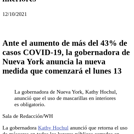
12/10/2021
Ante el aumento de más del 43% de
casos COVID-19, la gobernadora de
Nueva York anuncia la nueva
medida que comenzará el lunes 13
La gobernadora de Nueva York, Kathy Hochul,
anunció que el uso de mascarillas en interiores
es obligatorio.
Sala de Redacción/WH
La gobernadora
Kathy Hochul
anunció que retorna el uso
de máscaras en todos los lugares públicos cerrados en