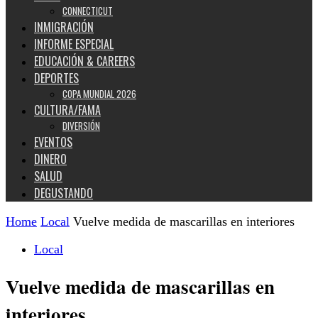
CONNECTICUT
INMIGRACIÓN
INFORME ESPECIAL
EDUCACIÓN & CAREERS
DEPORTES
COPA MUNDIAL 2026
CULTURA/FAMA
DIVERSIÓN
EVENTOS
DINERO
SALUD
DEGUSTANDO
Home
Local
Vuelve medida de mascarillas en interiores
Local
Vuelve medida de mascarillas en
interiores