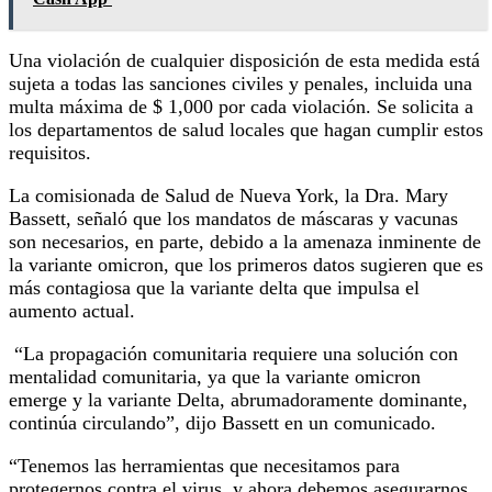
Una violación de cualquier disposición de esta medida está
sujeta a todas las sanciones civiles y penales, incluida una
multa máxima de $ 1,000 por cada violación. Se solicita a
los departamentos de salud locales que hagan cumplir estos
requisitos.
La comisionada de Salud de Nueva York, la Dra. Mary
Bassett, señaló que los mandatos de máscaras y vacunas
son necesarios, en parte, debido a la amenaza inminente de
la variante omicron, que los primeros datos sugieren que es
más contagiosa que la variante delta que impulsa el
aumento actual.
“La propagación comunitaria requiere una solución con
mentalidad comunitaria, ya que la variante omicron
emerge y la variante Delta, abrumadoramente dominante,
continúa circulando”, dijo Bassett en un comunicado.
“Tenemos las herramientas que necesitamos para
protegernos contra el virus, y ahora debemos asegurarnos