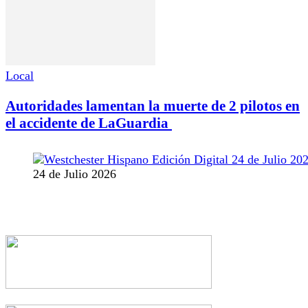
Local
Autoridades lamentan la muerte de 2 pilotos en
el accidente de LaGuardia
24 de Julio 2026