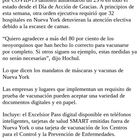
estado desde el Día de Acción de Gracias. A principios de
esta semana, otra orden ejecutiva requirió que 32
hospitales en Nueva York detuvieran la atención electiva
debido a la escasez de camas.
“Quiero agradecer a más del 80 por ciento de los
neoyorquinos que han hecho lo correcto para vacunarse
por completo. Si otros siguen su ejemplo, estas medidas ya
no serán necesarias”, dijo Hochul.
Lo que dicen los mandatos de máscaras y vacunas de
Nueva York
Las empresas y lugares que implementan un requisito de
prueba de vacunación pueden aceptar una variedad de
documentos digitales y en papel.
Incluye: el Excelsior Pass digital disponible en teléfonos
inteligentes, tarjetas de salud SMART emitidas fuera de
Nueva York o una tarjeta de vacunación de los Centros
para el Control y la Prevención de Enfermedades.