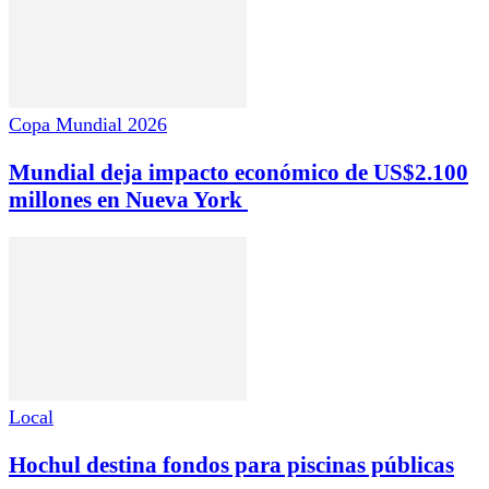
Copa Mundial 2026
Mundial deja impacto económico de US$2.100
millones en Nueva York
Local
Hochul destina fondos para piscinas públicas