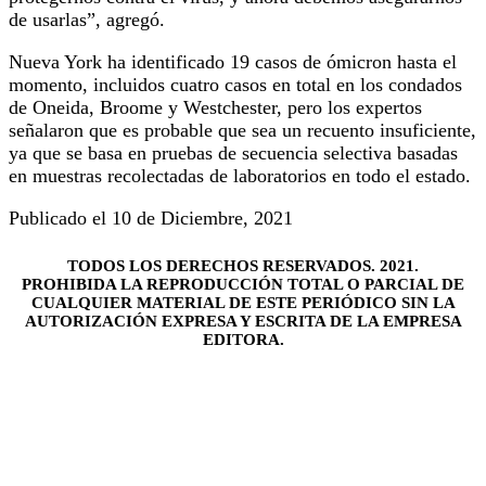
de usarlas”, agregó.
Nueva York ha identificado 19 casos de ómicron hasta el
momento, incluidos cuatro casos en total en los condados
de Oneida, Broome y Westchester, pero los expertos
señalaron que es probable que sea un recuento insuficiente,
ya que se basa en pruebas de secuencia selectiva basadas
en muestras recolectadas de laboratorios en todo el estado.
Publicado el 10 de Diciembre, 2021
TODOS LOS DERECHOS RESERVADOS. 2021.
PROHIBIDA LA REPRODUCCIÓN TOTAL O PARCIAL DE
CUALQUIER MATERIAL DE ESTE PERIÓDICO SIN LA
AUTORIZACIÓN EXPRESA Y ESCRITA DE LA EMPRESA
EDITORA.