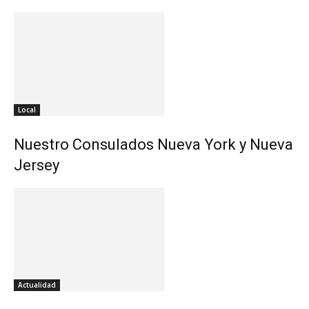
Local
Nuestro Consulados Nueva York y Nueva
Jersey
Actualidad