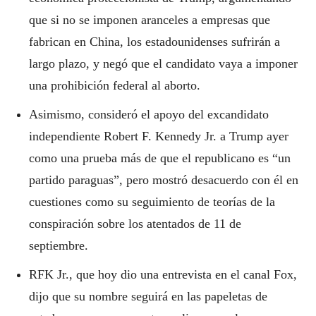
que si no se imponen aranceles a empresas que
fabrican en China, los estadounidenses sufrirán a
largo plazo, y negó que el candidato vaya a imponer
una prohibición federal al aborto.
Asimismo, consideró el apoyo del excandidato
independiente Robert F. Kennedy Jr. a Trump ayer
como una prueba más de que el republicano es “un
partido paraguas”, pero mostró desacuerdo con él en
cuestiones como su seguimiento de teorías de la
conspiración sobre los atentados de 11 de
septiembre.
RFK Jr., que hoy dio una entrevista en el canal Fox,
dijo que su nombre seguirá en las papeletas de