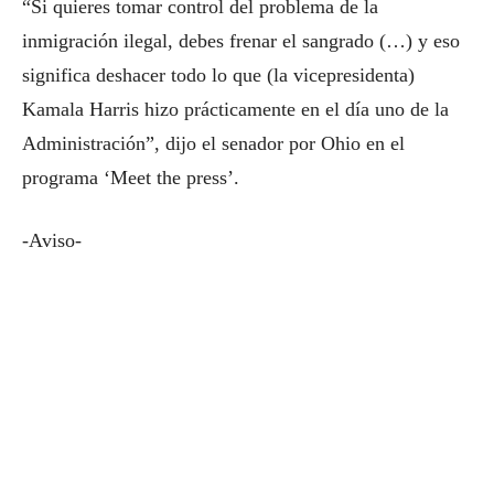
“Si quieres tomar control del problema de la
inmigración ilegal, debes frenar el sangrado (…) y eso
significa deshacer todo lo que (la vicepresidenta)
Kamala Harris hizo prácticamente en el día uno de la
Administración”, dijo el senador por Ohio en el
programa ‘Meet the press’.
-Aviso-