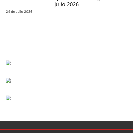
24 de Julio 2026