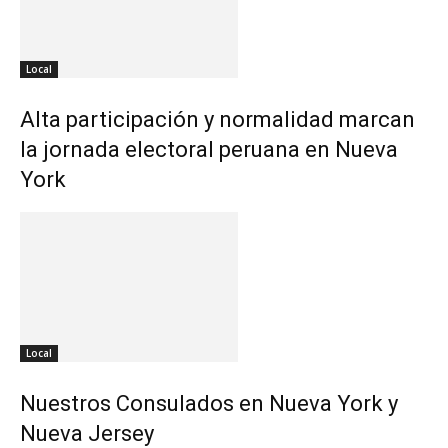
Local
Alta participación y normalidad marcan
la jornada electoral peruana en Nueva
York
Local
Nuestros Consulados en Nueva York y
Nueva Jersey