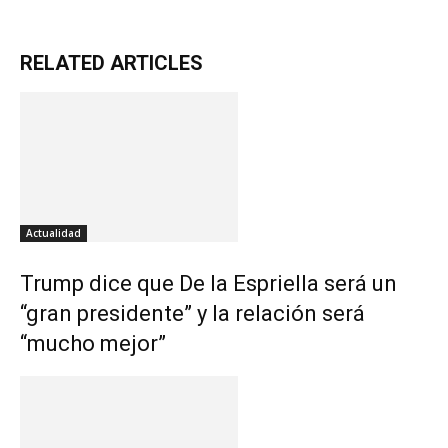
RELATED ARTICLES
Actualidad
Trump dice que De la Espriella será un
“gran presidente” y la relación será
“mucho mejor”