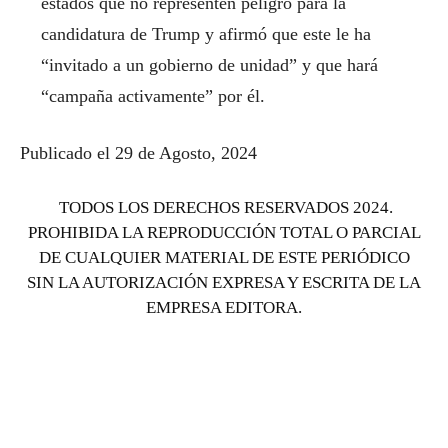
estados que no representen peligro para la
candidatura de Trump y afirmó que este le ha
“invitado a un gobierno de unidad” y que hará
“campaña activamente” por él.
Publicado el 29 de Agosto, 2024
TODOS LOS DERECHOS RESERVADOS 2024.
PROHIBIDA LA REPRODUCCIÓN TOTAL O PARCIAL
DE CUALQUIER MATERIAL DE ESTE PERIÓDICO
SIN LA AUTORIZACIÓN EXPRESA Y ESCRITA DE LA
EMPRESA EDITORA.