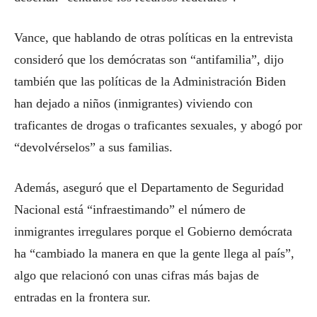
Vance, que hablando de otras políticas en la entrevista
consideró que los demócratas son “antifamilia”, dijo
también que las políticas de la Administración Biden
han dejado a niños (inmigrantes) viviendo con
traficantes de drogas o traficantes sexuales, y abogó por
“devolvérselos” a sus familias.
Además, aseguró que el Departamento de Seguridad
Nacional está “infraestimando” el número de
inmigrantes irregulares porque el Gobierno demócrata
ha “cambiado la manera en que la gente llega al país”,
algo que relacionó con unas cifras más bajas de
entradas en la frontera sur.