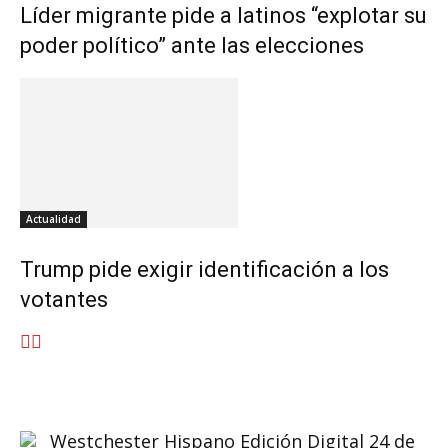
Líder migrante pide a latinos “explotar su
poder político” ante las elecciones
Actualidad
Trump pide exigir identificación a los
votantes