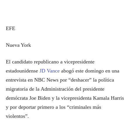
EFE
Nueva York
El candidato republicano a vicepresidente
estadounidense
JD Vance
abogó este domingo en una
entrevista en NBC News por “deshacer” la política
migratoria de la Administración del presidente
demócrata Joe Biden y la vicepresidenta Kamala Harris
y por deportar primero a los “criminales más
violentos”.