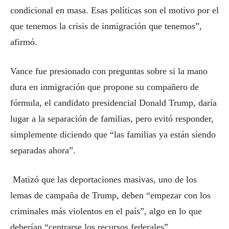
condicional en masa. Esas políticas son el motivo por el
que tenemos la crisis de inmigración que tenemos”,
afirmó.
Vance fue presionado con preguntas sobre si la mano
dura en inmigración que propone su compañero de
fórmula, el candidato presidencial Donald Trump, daría
lugar a la separación de familias, pero evitó responder,
simplemente diciendo que “las familias ya están siendo
separadas ahora”.
Matizó que las deportaciones masivas, uno de los
lemas de campaña de Trump, deben “empezar con los
criminales más violentos en el país”, algo en lo que
deberían “centrarse los recursos federales”.