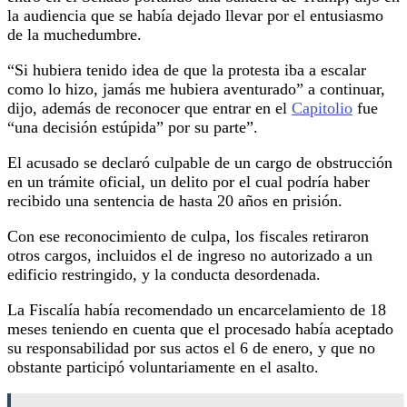
la audiencia que se había dejado llevar por el entusiasmo
de la muchedumbre.
“Si hubiera tenido idea de que la protesta iba a escalar
como lo hizo, jamás me hubiera aventurado” a continuar,
dijo, además de reconocer que entrar en el
Capitolio
fue
“una decisión estúpida” por su parte”.
El acusado se declaró culpable de un cargo de obstrucción
en un trámite oficial, un delito por el cual podría haber
recibido una sentencia de hasta 20 años en prisión.
Con ese reconocimiento de culpa, los fiscales retiraron
otros cargos, incluidos el de ingreso no autorizado a un
edificio restringido, y la conducta desordenada.
La Fiscalía había recomendado un encarcelamiento de 18
meses teniendo en cuenta que el procesado había aceptado
su responsabilidad por sus actos el 6 de enero, y que no
obstante participó voluntariamente en el asalto.