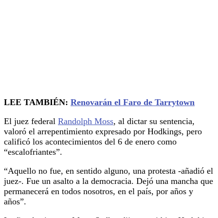
LEE TAMBIÉN:
Renovarán el Faro de Tarrytown
El juez federal
Randolph Moss
, al dictar su sentencia,
valoró el arrepentimiento expresado por Hodkings, pero
calificó los acontecimientos del 6 de enero como
“escalofriantes”.
“Aquello no fue, en sentido alguno, una protesta -añadió el
juez-. Fue un asalto a la democracia. Dejó una mancha que
permanecerá en todos nosotros, en el país, por años y
años”.