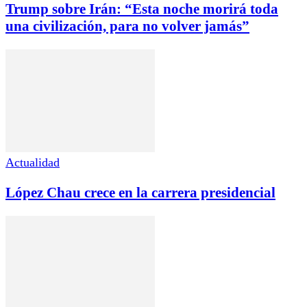
Trump sobre Irán: “Esta noche morirá toda
una civilización, para no volver jamás”
Actualidad
López Chau crece en la carrera presidencial