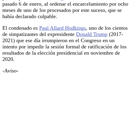
pasado 6 de enero, al ordenar el encarcelamiento por ocho
meses de uno de los procesados por este suceso, que se
había declarado culpable.
El condenado es
Paul Allard Hodkings
, uno de los cientos
de simpatizantes del expresidente
Donald Trump
(2017-
2021) que ese día irrumpieron en el Congreso en un
intento por impedir la sesión formal de ratificación de los
resultados de la elección presidencial en noviembre de
2020.
-Aviso-