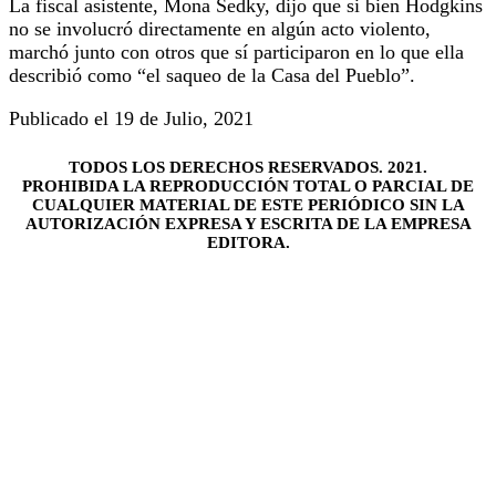
La fiscal asistente, Mona Sedky, dijo que si bien Hodgkins
no se involucró directamente en algún acto violento,
marchó junto con otros que sí participaron en lo que ella
describió como “el saqueo de la Casa del Pueblo”.
Publicado el 19 de Julio, 2021
TODOS LOS DERECHOS RESERVADOS. 2021.
PROHIBIDA LA REPRODUCCIÓN TOTAL O PARCIAL DE
CUALQUIER MATERIAL DE ESTE PERIÓDICO SIN LA
AUTORIZACIÓN EXPRESA Y ESCRITA DE LA EMPRESA
EDITORA.