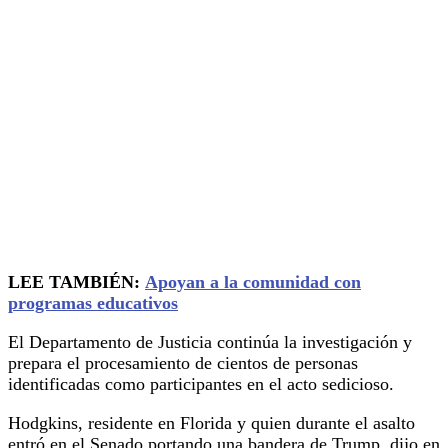
LEE TAMBIÉN:
Apoyan a la comunidad con
programas educativos
El Departamento de Justicia continúa la investigación y
prepara el procesamiento de cientos de personas
identificadas como participantes en el acto sedicioso.
Hodgkins, residente en Florida y quien durante el asalto
entró en el Senado portando una bandera de Trump, dijo en