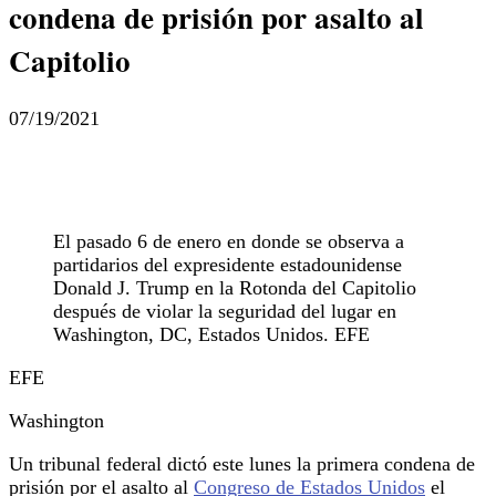
condena de prisión por asalto al
Capitolio
07/19/2021
El pasado 6 de enero en donde se observa a
partidarios del expresidente estadounidense
Donald J. Trump en la Rotonda del Capitolio
después de violar la seguridad del lugar en
Washington, DC, Estados Unidos. EFE
EFE
Washington
Un tribunal federal dictó este lunes la primera condena de
prisión por el asalto al
Congreso de Estados Unidos
el