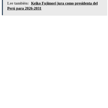
Lee también:
Keiko Fujimori jura como presidenta del
Perú para 2026-2031