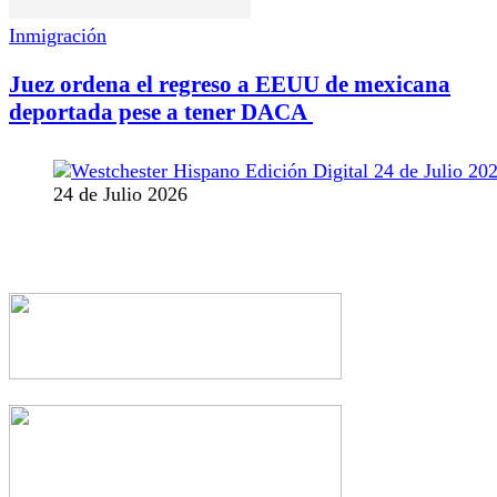
Inmigración
Juez ordena el regreso a EEUU de mexicana
deportada pese a tener DACA
24 de Julio 2026