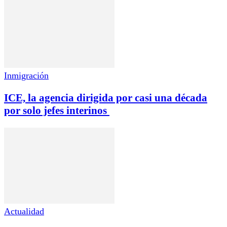
Inmigración
ICE, la agencia dirigida por casi una década
por solo jefes interinos
Actualidad