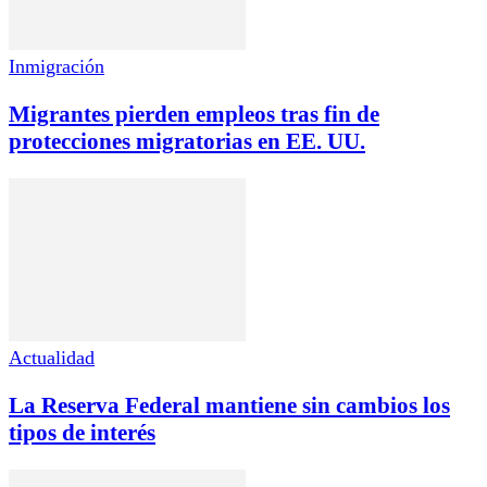
Inmigración
Migrantes pierden empleos tras fin de
protecciones migratorias en EE. UU.
Actualidad
La Reserva Federal mantiene sin cambios los
tipos de interés