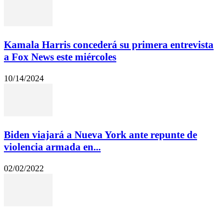
Kamala Harris concederá su primera entrevista
a Fox News este miércoles
10/14/2024
Biden viajará a Nueva York ante repunte de
violencia armada en...
02/02/2022