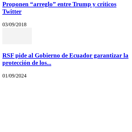
Proponen “arreglo” entre Trump y críticos
Twitter
03/09/2018
RSF pide al Gobierno de Ecuador garantizar la
protección de los...
01/09/2024