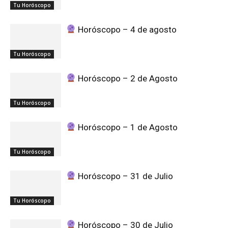
Tu Horóscopo
Horóscopo – 4 de agosto
Tu Horóscopo
Horóscopo – 2 de Agosto
Tu Horóscopo
Horóscopo – 1 de Agosto
Tu Horóscopo
Horóscopo – 31 de Julio
Tu Horóscopo
Horóscopo – 30 de Julio