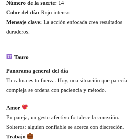
Número de la suerte:
14
Color del día:
Rojo intenso
Mensaje clave:
La acción enfocada crea resultados
duraderos.
Tauro
Panorama general del día
Tu calma es tu fuerza. Hoy, una situación que parecía
compleja se ordena con paciencia y método.
Amor
En pareja, un gesto afectivo fortalece la conexión.
Solteros: alguien confiable se acerca con discreción.
Trabajo