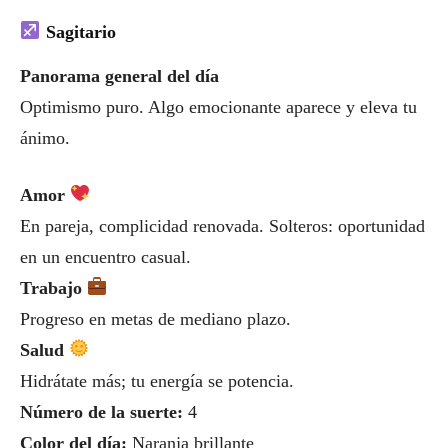
Sagitario
Panorama general del día
Optimismo puro. Algo emocionante aparece y eleva tu
ánimo.
Amor
En pareja, complicidad renovada. Solteros: oportunidad
en un encuentro casual.
Trabajo
Progreso en metas de mediano plazo.
Salud
Hidrátate más; tu energía se potencia.
Número de la suerte:
4
Color del día:
Naranja brillante