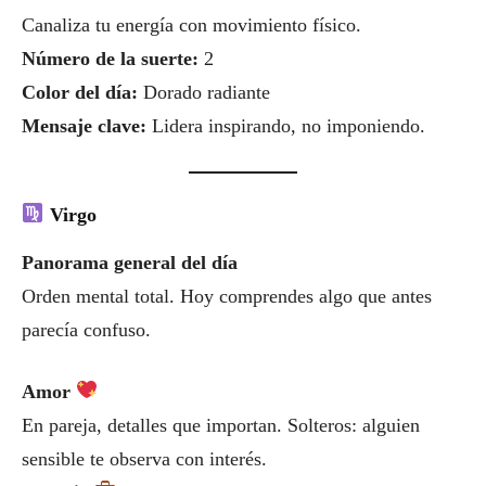
Canaliza tu energía con movimiento físico.
Número de la suerte:
2
Color del día:
Dorado radiante
Mensaje clave:
Lidera inspirando, no imponiendo.
Virgo
Panorama general del día
Orden mental total. Hoy comprendes algo que antes
parecía confuso.
Amor
En pareja, detalles que importan. Solteros: alguien
sensible te observa con interés.