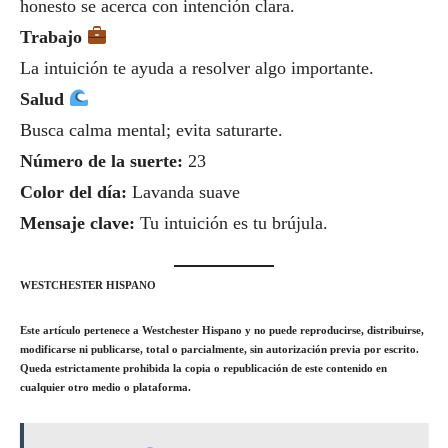
honesto se acerca con intención clara.
Trabajo
La intuición te ayuda a resolver algo importante.
Salud
Busca calma mental; evita saturarte.
Número de la suerte:
23
Color del día:
Lavanda suave
Mensaje clave:
Tu intuición es tu brújula.
WESTCHESTER HISPANO
Este artículo pertenece a Westchester Hispano y no puede reproducirse, distribuirse,
modificarse ni publicarse, total o parcialmente, sin autorización previa por escrito.
Queda estrictamente prohibida la copia o republicación de este contenido en
cualquier otro medio o plataforma.