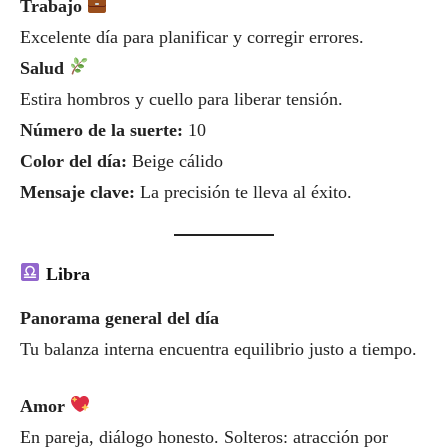
Trabajo
Excelente día para planificar y corregir errores.
Salud
Estira hombros y cuello para liberar tensión.
Número de la suerte:
10
Color del día:
Beige cálido
Mensaje clave:
La precisión te lleva al éxito.
Libra
Panorama general del día
Tu balanza interna encuentra equilibrio justo a tiempo.
Amor
En pareja, diálogo honesto. Solteros: atracción por