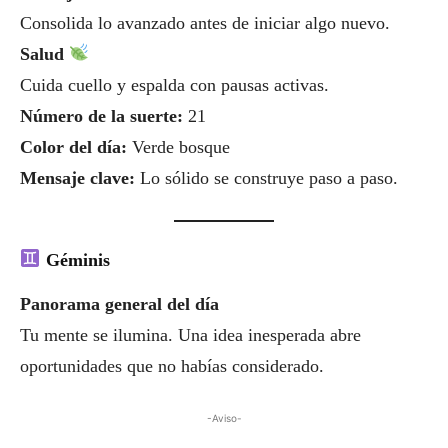
Consolida lo avanzado antes de iniciar algo nuevo.
Salud
Cuida cuello y espalda con pausas activas.
Número de la suerte:
21
Color del día:
Verde bosque
Mensaje clave:
Lo sólido se construye paso a paso.
Géminis
Panorama general del día
Tu mente se ilumina. Una idea inesperada abre
oportunidades que no habías considerado.
-Aviso-