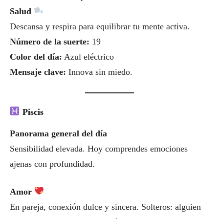
Salud
Descansa y respira para equilibrar tu mente activa.
Número de la suerte:
19
Color del día:
Azul eléctrico
Mensaje clave:
Innova sin miedo.
Piscis
Panorama general del día
Sensibilidad elevada. Hoy comprendes emociones
ajenas con profundidad.
Amor
En pareja, conexión dulce y sincera. Solteros: alguien