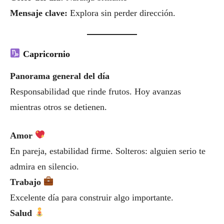
Mensaje clave:
Explora sin perder dirección.
Capricornio
Panorama general del día
Responsabilidad que rinde frutos. Hoy avanzas
mientras otros se detienen.
Amor
En pareja, estabilidad firme. Solteros: alguien serio te
admira en silencio.
Trabajo
Excelente día para construir algo importante.
Salud