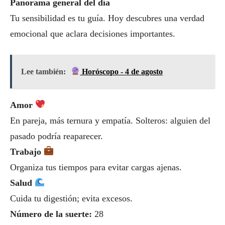
Panorama general del día
Tu sensibilidad es tu guía. Hoy descubres una verdad
emocional que aclara decisiones importantes.
Lee también:
Horóscopo - 4 de agosto
Amor
En pareja, más ternura y empatía. Solteros: alguien del
pasado podría reaparecer.
Trabajo
Organiza tus tiempos para evitar cargas ajenas.
Salud
Cuida tu digestión; evita excesos.
Número de la suerte:
28