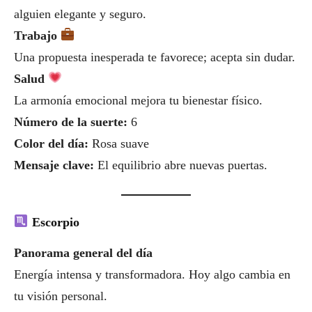
alguien elegante y seguro.
Trabajo
Una propuesta inesperada te favorece; acepta sin dudar.
Salud
La armonía emocional mejora tu bienestar físico.
Número de la suerte:
6
Color del día:
Rosa suave
Mensaje clave:
El equilibrio abre nuevas puertas.
Escorpio
Panorama general del día
Energía intensa y transformadora. Hoy algo cambia en
tu visión personal.