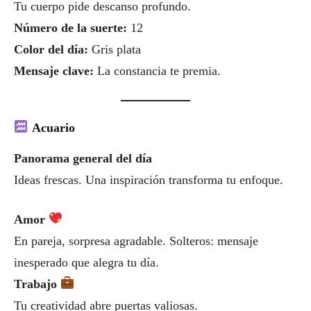
Tu cuerpo pide descanso profundo.
Número de la suerte:
12
Color del día:
Gris plata
Mensaje clave:
La constancia te premia.
Acuario
Panorama general del día
Ideas frescas. Una inspiración transforma tu enfoque.
Amor
En pareja, sorpresa agradable. Solteros: mensaje
inesperado que alegra tu día.
Trabajo
Tu creatividad abre puertas valiosas.