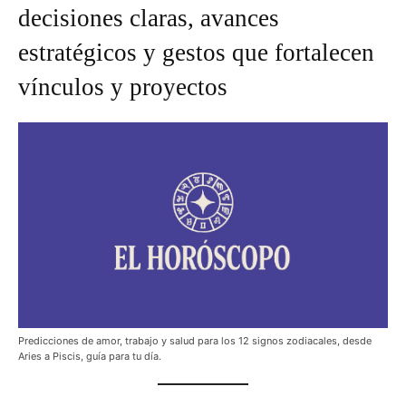
decisiones claras, avances
estratégicos y gestos que fortalecen
vínculos y proyectos
Predicciones de amor, trabajo y salud para los 12 signos zodiacales, desde
Aries a Piscis, guía para tu día.