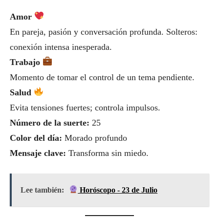
Amor
En pareja, pasión y conversación profunda. Solteros:
conexión intensa inesperada.
Trabajo
Momento de tomar el control de un tema pendiente.
Salud
Evita tensiones fuertes; controla impulsos.
Número de la suerte:
25
Color del día:
Morado profundo
Mensaje clave:
Transforma sin miedo.
Lee también:
Horóscopo - 23 de Julio