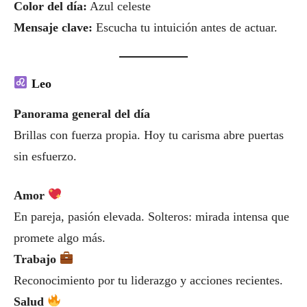
Color del día:
Azul celeste
Mensaje clave:
Escucha tu intuición antes de actuar.
Leo
Panorama general del día
Brillas con fuerza propia. Hoy tu carisma abre puertas
sin esfuerzo.
Amor
En pareja, pasión elevada. Solteros: mirada intensa que
promete algo más.
Trabajo
Reconocimiento por tu liderazgo y acciones recientes.
Salud