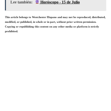
Lee también:
Horóscopo - 15 de Julio
This article belongs to Westchester Hispano and may not be reproduced, distributed,
modified, or published, in whole or in part, without prior written permission.
Copying or republishing this content on any other media or platform is strictly
prohibited.