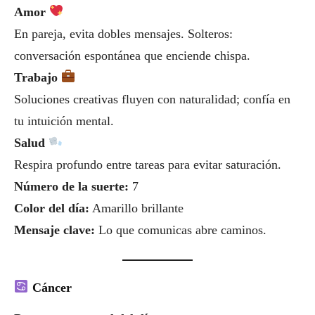
Amor
En pareja, evita dobles mensajes. Solteros:
conversación espontánea que enciende chispa.
Trabajo
Soluciones creativas fluyen con naturalidad; confía en
tu intuición mental.
Salud
Respira profundo entre tareas para evitar saturación.
Número de la suerte:
7
Color del día:
Amarillo brillante
Mensaje clave:
Lo que comunicas abre caminos.
Cáncer