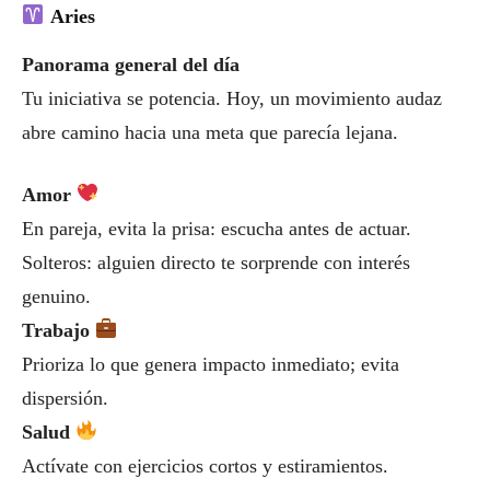
Aries
Panorama general del día
Tu iniciativa se potencia. Hoy, un movimiento audaz
abre camino hacia una meta que parecía lejana.
Amor
En pareja, evita la prisa: escucha antes de actuar.
Solteros: alguien directo te sorprende con interés
genuino.
Trabajo
Prioriza lo que genera impacto inmediato; evita
dispersión.
Salud
Actívate con ejercicios cortos y estiramientos.