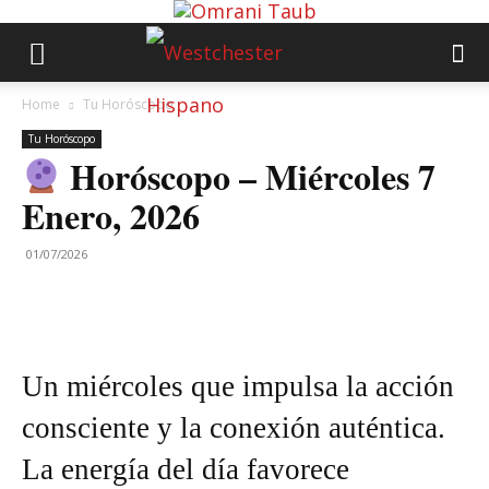
Home
Tu Horóscopo
Tu Horóscopo
Horóscopo – Miércoles 7
Enero, 2026
01/07/2026
Un miércoles que impulsa la acción
consciente y la conexión auténtica.
La energía del día favorece