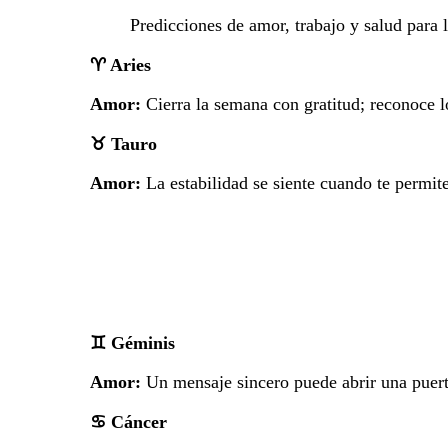
Predicciones de amor, trabajo y salud para 
♈
Aries
Amor:
Cierra la semana con gratitud; reconoce 
♉
Tauro
Amor:
La estabilidad se siente cuando te permite
♊
Géminis
Amor:
Un mensaje sincero puede abrir una puer
♋
Cáncer