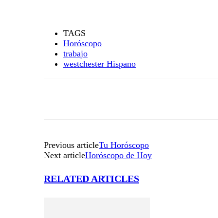
TAGS
Horóscopo
trabajo
westchester Hispano
Previous article
Tu Horóscopo
Next article
Horóscopo de Hoy
RELATED ARTICLES