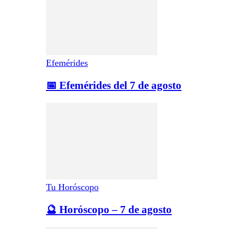
Efemérides
📅 Efemérides del 7 de agosto
Tu Horóscopo
🔮 Horóscopo – 7 de agosto