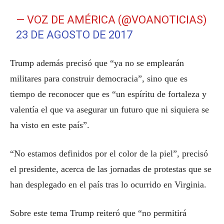
— VOZ DE AMÉRICA (@VOANOTICIAS)
23 DE AGOSTO DE 2017
Trump además precisó que “ya no se emplearán
militares para construir democracia”, sino que es
tiempo de reconocer que es “un espíritu de fortaleza y
valentía el que va asegurar un futuro que ni siquiera se
ha visto en este país”.
“No estamos definidos por el color de la piel”, precisó
el presidente, acerca de las jornadas de protestas que se
han desplegado en el país tras lo ocurrido en Virginia.
Sobre este tema Trump reiteró que “no permitirá