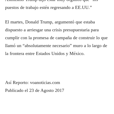
puestos de trabajo estén regresando a EE.UU.”
El martes, Donald Trump, argumentó que estaba
dispuesto a arriesgar una crisis presupuestaria para
cumplir con la promesa de campaña de construir lo que
llamó un “absolutamente necesario” muro a lo largo de
la frontera entre Estados Unidos y México.
Así Reporto: voanoticias.com
Publicado el 23 de Agosto 2017