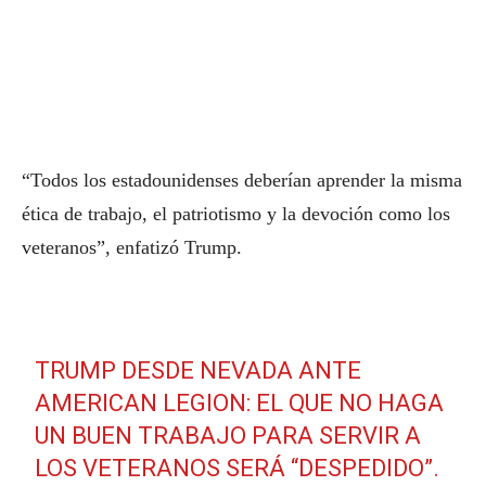
“Todos los estadounidenses deberían aprender la misma
ética de trabajo, el patriotismo y la devoción como los
veteranos”, enfatizó Trump.
TRUMP DESDE NEVADA ANTE
AMERICAN LEGION: EL QUE NO HAGA
UN BUEN TRABAJO PARA SERVIR A
LOS VETERANOS SERÁ “DESPEDIDO”.