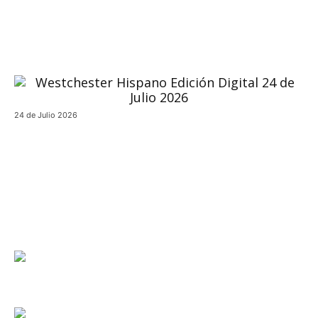
24 de Julio 2026