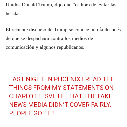
Unidos Donald Trump, dijo que “es hora de evitar las
heridas.
El reciente discurso de Trump se conoce un día después
de que se despachara contra los medios de
comunicación y algunos republicanos.
LAST NIGHT IN PHOENIX I READ THE
THINGS FROM MY STATEMENTS ON
CHARLOTTESVILLE THAT THE FAKE
NEWS MEDIA DIDN’T COVER FAIRLY.
PEOPLE GOT IT!