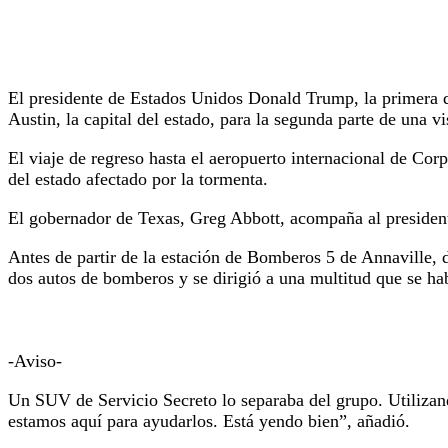
El presidente de Estados Unidos Donald Trump, la primera d
Austin, la capital del estado, para la segunda parte de una 
El viaje de regreso hasta el aeropuerto internacional de Cor
del estado afectado por la tormenta.
El gobernador de Texas, Greg Abbott, acompaña al president
Antes de partir de la estación de Bomberos 5 de Annaville, 
dos autos de bomberos y se dirigió a una multitud que se hab
-Aviso-
Un SUV de Servicio Secreto lo separaba del grupo. Utilizan
estamos aquí para ayudarlos. Está yendo bien”, añadió.