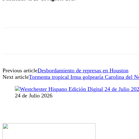
Previous article
Desbordamiento de represas en Houston
Next article
Tormenta tropical Irma golpearía Carolina del N
24 de Julio 2026