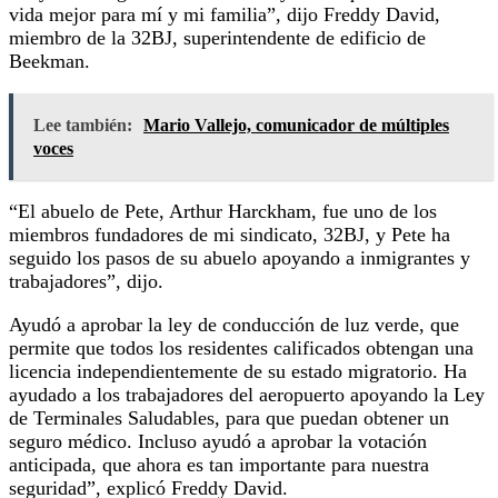
vida mejor para mí y mi familia”, dijo Freddy David,
miembro de la 32BJ, superintendente de edificio de
Beekman.
Lee también:
Mario Vallejo, comunicador de múltiples
voces
“El abuelo de Pete, Arthur Harckham, fue uno de los
miembros fundadores de mi sindicato, 32BJ, y Pete ha
seguido los pasos de su abuelo apoyando a inmigrantes y
trabajadores”, dijo.
Ayudó a aprobar la ley de conducción de luz verde, que
permite que todos los residentes calificados obtengan una
licencia independientemente de su estado migratorio. Ha
ayudado a los trabajadores del aeropuerto apoyando la Ley
de Terminales Saludables, para que puedan obtener un
seguro médico. Incluso ayudó a aprobar la votación
anticipada, que ahora es tan importante para nuestra
seguridad”, explicó Freddy David.