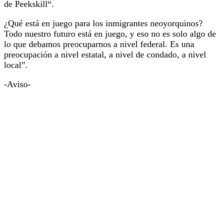
de Peekskill“.
¿Qué está en juego para los inmigrantes neoyorquinos?
Todo nuestro futuro está en juego, y eso no es solo algo de
lo que debamos preocuparnos a nivel federal. Es una
preocupación a nivel estatal, a nivel de condado, a nivel
local”.
-Aviso-