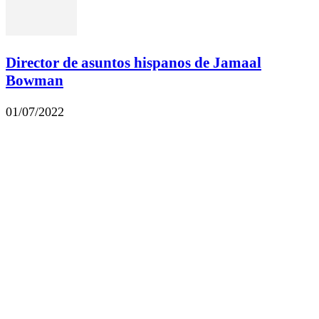
Director de asuntos hispanos de Jamaal
Bowman
01/07/2022