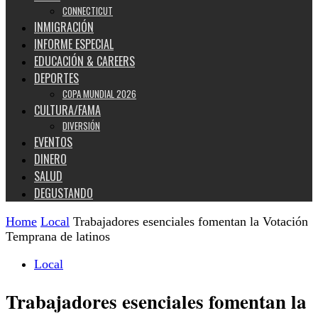
CONNECTICUT
INMIGRACIÓN
INFORME ESPECIAL
EDUCACIÓN & CAREERS
DEPORTES
COPA MUNDIAL 2026
CULTURA/FAMA
DIVERSIÓN
EVENTOS
DINERO
SALUD
DEGUSTANDO
Home
Local
Trabajadores esenciales fomentan la Votación
Temprana de latinos
Local
Trabajadores esenciales fomentan la