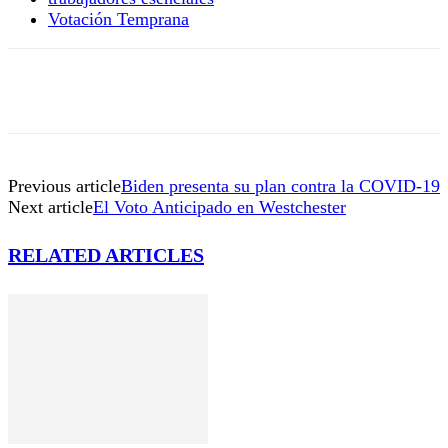
Votación Temprana
Previous article
Biden presenta su plan contra la COVID-19
Next article
El Voto Anticipado en Westchester
RELATED ARTICLES