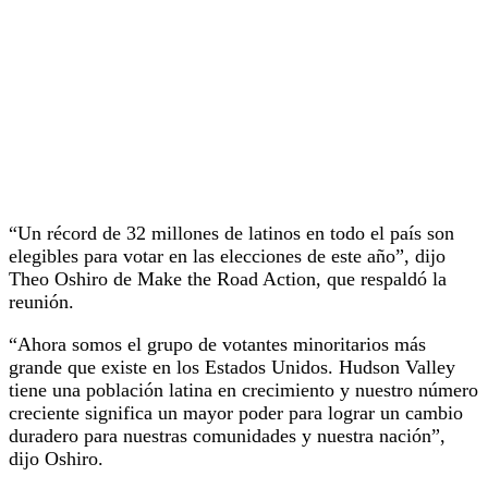
“Un récord de 32 millones de latinos en todo el país son
elegibles para votar en las elecciones de este año”, dijo
Theo Oshiro de Make the Road Action, que respaldó la
reunión.
“Ahora somos el grupo de votantes minoritarios más
grande que existe en los Estados Unidos. Hudson Valley
tiene una población latina en crecimiento y nuestro número
creciente significa un mayor poder para lograr un cambio
duradero para nuestras comunidades y nuestra nación”,
dijo Oshiro.