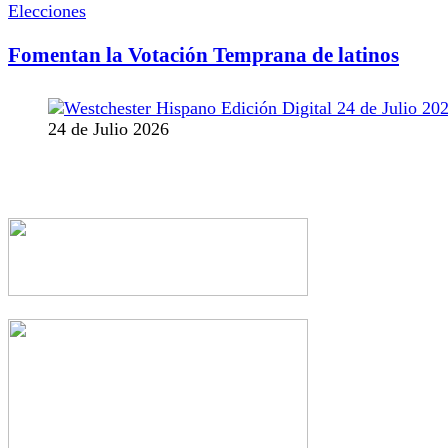
Elecciones
Fomentan la Votación Temprana de latinos
24 de Julio 2026