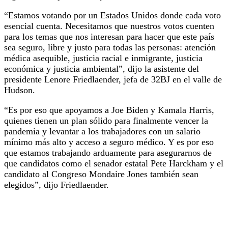
“Estamos votando por un Estados Unidos donde cada voto
esencial cuenta. Necesitamos que nuestros votos cuenten
para los temas que nos interesan para hacer que este país
sea seguro, libre y justo para todas las personas: atención
médica asequible, justicia racial e inmigrante, justicia
económica y justicia ambiental”, dijo la asistente del
presidente Lenore Friedlaender, jefa de 32BJ en el valle de
Hudson.
“Es por eso que apoyamos a Joe Biden y Kamala Harris,
quienes tienen un plan sólido para finalmente vencer la
pandemia y levantar a los trabajadores con un salario
mínimo más alto y acceso a seguro médico. Y es por eso
que estamos trabajando arduamente para asegurarnos de
que candidatos como el senador estatal Pete Harckham y el
candidato al Congreso Mondaire Jones también sean
elegidos”, dijo Friedlaender.