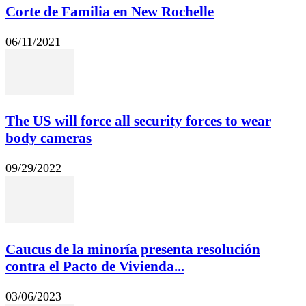
Corte de Familia en New Rochelle
06/11/2021
The US will force all security forces to wear
body cameras
09/29/2022
Caucus de la minoría presenta resolución
contra el Pacto de Vivienda...
03/06/2023