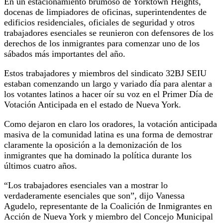
En un estacionamiento brumoso de Yorktown Heights,
docenas de limpiadores de oficinas, superintendentes de
edificios residenciales, oficiales de seguridad y otros
trabajadores esenciales se reunieron con defensores de los
derechos de los inmigrantes para comenzar uno de los
sábados más importantes del año.
Estos trabajadores y miembros del sindicato 32BJ SEIU
estaban comenzando un largo y variado día para alentar a
los votantes latinos a hacer oír su voz en el Primer Día de
Votación Anticipada en el estado de Nueva York.
Como dejaron en claro los oradores, la votación anticipada
masiva de la comunidad latina es una forma de demostrar
claramente la oposición a la demonización de los
inmigrantes que ha dominado la política durante los
últimos cuatro años.
“Los trabajadores esenciales van a mostrar lo
verdaderamente esenciales que son”, dijo Vanessa
Agudelo, representante de la Coalición de Inmigrantes en
Acción de Nueva York y miembro del Concejo Municipal