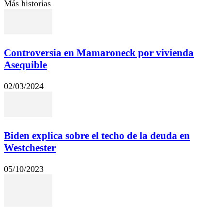
Más historias
Controversia en Mamaroneck por vivienda
Asequible
02/03/2024
Biden explica sobre el techo de la deuda en
Westchester
05/10/2023