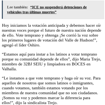
Lee también:
“ICE no suspenderá detenciones de
vehículos tras últimas muertes”
Hoy iniciamos la votación anticipada y debemos hacer oír
nuestras voces porque el futuro de nuestra nación depende
de ello. Vote temprano y obtenga ¡Se corrió la voz sobre
los primeros lugares de votación del Valle de Hudson!”,
agregó el líder Oshiro.
“Estamos aquí para instar a los latinos a votar temprano
porque su comunidad depende de ellos”, dijo Maria Trejo,
miembro de 32BJ SEIU y limpiadora en BOCES en
Valhalla.
“Le instamos a que vote temprano y haga oír su voz. Para
aquellos de nosotros que somos latinos o inmigrantes,
cuando votamos, también estamos votando por los
miembros de nuestra comunidad que no son ciudadanos.
¡Somos su voz y podemos marcar la diferencia para
ellos!”, dijo la sindicalista Trejo.