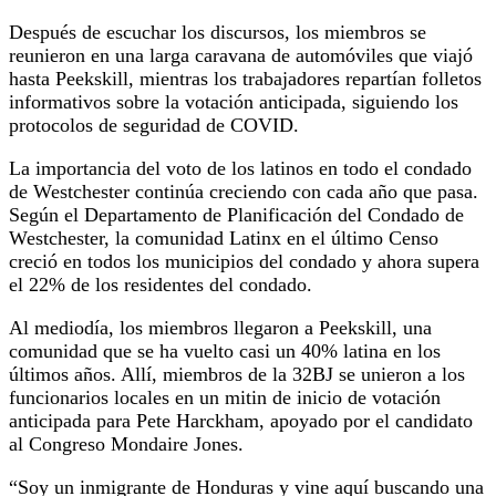
Después de escuchar los discursos, los miembros se
reunieron en una larga caravana de automóviles que viajó
hasta Peekskill, mientras los trabajadores repartían folletos
informativos sobre la votación anticipada, siguiendo los
protocolos de seguridad de COVID.
La importancia del voto de los latinos en todo el condado
de Westchester continúa creciendo con cada año que pasa.
Según el Departamento de Planificación del Condado de
Westchester, la comunidad Latinx en el último Censo
creció en todos los municipios del condado y ahora supera
el 22% de los residentes del condado.
Al mediodía, los miembros llegaron a Peekskill, una
comunidad que se ha vuelto casi un 40% latina en los
últimos años. Allí, miembros de la 32BJ se unieron a los
funcionarios locales en un mitin de inicio de votación
anticipada para Pete Harckham, apoyado por el candidato
al Congreso Mondaire Jones.
“Soy un inmigrante de Honduras y vine aquí buscando una