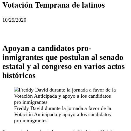
Votación Temprana de latinos
10/25/2020
Apoyan a candidatos pro-
inmigrantes que postulan al senado
estatal y al congreso en varios actos
históricos
Freddy David durante la jornada a favor de la
Votación Anticipada y apoyo a los candidatos
pro inmigrantes