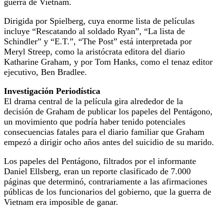
guerra de Vietnam.
Dirigida por Spielberg, cuya enorme lista de películas
incluye “Rescatando al soldado Ryan”, “La lista de
Schindler” y “E.T.”, “The Post” está interpretada por
Meryl Streep, como la aristócrata editora del diario
Katharine Graham, y por Tom Hanks, como el tenaz editor
ejecutivo, Ben Bradlee.
Investigación Periodística
El drama central de la película gira alrededor de la
decisión de Graham de publicar los papeles del Pentágono,
un movimiento que podría haber tenido potenciales
consecuencias fatales para el diario familiar que Graham
empezó a dirigir ocho años antes del suicidio de su marido.
Los papeles del Pentágono, filtrados por el informante
Daniel Ellsberg, eran un reporte clasificado de 7.000
páginas que determinó, contrariamente a las afirmaciones
públicas de los funcionarios del gobierno, que la guerra de
Vietnam era imposible de ganar.