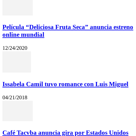
Película “Deliciosa Fruta Seca” anuncia estreno
online mundial
12/24/2020
Issabela Camil tuvo romance con Luis Miguel
04/21/2018
Café Tacvba anuncia gira por Estados Unidos