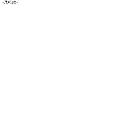
-Aviso-