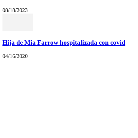
08/18/2023
Hija de Mia Farrow hospitalizada con covid
04/16/2020