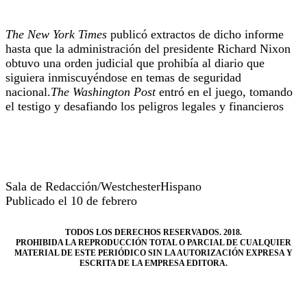
The New York Times
publicó extractos de dicho informe
hasta que la administración del presidente Richard Nixon
obtuvo una orden judicial que prohibía al diario que
siguiera inmiscuyéndose en temas de seguridad
nacional.
The Washington Post
entró en el juego, tomando
el testigo y desafiando los peligros legales y financieros
Sala de Redacción/WestchesterHispano
Publicado el 10 de febrero
TODOS LOS DERECHOS RESERVADOS. 2018.
PROHIBIDA LA REPRODUCCIÓN TOTAL O PARCIAL DE CUALQUIER
MATERIAL DE ESTE PERIÓDICO SIN LA AUTORIZACIÓN EXPRESA Y
ESCRITA DE LA EMPRESA EDITORA.