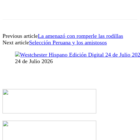
Previous article
La amenazó con romperle las rodillas
Next article
Selección Peruana y los amistosos
24 de Julio 2026