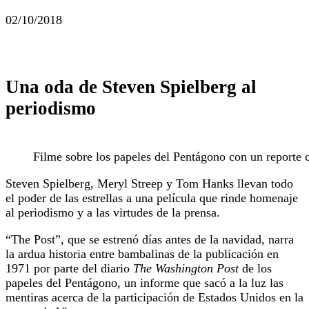
02/10/2018
Una oda de Steven Spielberg al
periodismo
Filme sobre los papeles del Pentágono con un reporte c
Steven Spielberg, Meryl Streep y Tom Hanks llevan todo
el poder de las estrellas a una película que rinde homenaje
al periodismo y a las virtudes de la prensa.
“The Post”, que se estrenó días antes de la navidad, narra
la ardua historia entre bambalinas de la publicación en
1971 por parte del diario
The Washington Post
de los
papeles del Pentágono, un informe que sacó a la luz las
mentiras acerca de la participación de Estados Unidos en la