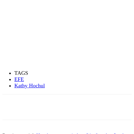
TAGS
EFE
Kathy Hochul