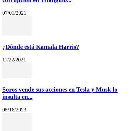
07/01/2021
¿Dónde está Kamala Harris?
11/22/2021
Soros vende sus acciones en Tesla y Musk lo
insulta en...
05/16/2023