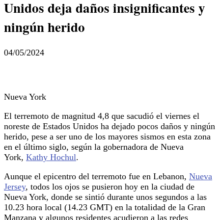
Unidos deja daños insignificantes y
ningún herido
04/05/2024
Nueva York
El terremoto de magnitud 4,8 que sacudió el viernes el
noreste de Estados Unidos ha dejado pocos daños y ningún
herido, pese a ser uno de los mayores sismos en esta zona
en el último siglo, según la gobernadora de Nueva
York,
Kathy Hochul
.
Aunque el epicentro del terremoto fue en Lebanon,
Nueva
Jersey
, todos los ojos se pusieron hoy en la ciudad de
Nueva York, donde se sintió durante unos segundos a las
10.23 hora local (14.23 GMT) en la totalidad de la Gran
Manzana y algunos residentes acudieron a las redes