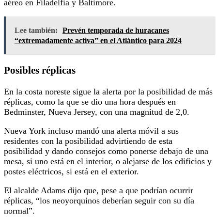
aéreo en Filadelfia y Baltimore.
Lee también:
Prevén temporada de huracanes
“extremadamente activa” en el Atlántico para 2024
Posibles réplicas
En la costa noreste sigue la alerta por la posibilidad de más
réplicas, como la que se dio una hora después en
Bedminster, Nueva Jersey, con una magnitud de 2,0.
Nueva York incluso mandó una alerta móvil a sus
residentes con la posibilidad advirtiendo de esta
posibilidad y dando consejos como ponerse debajo de una
mesa, si uno está en el interior, o alejarse de los edificios y
postes eléctricos, si está en el exterior.
El alcalde Adams dijo que, pese a que podrían ocurrir
réplicas, “los neoyorquinos deberían seguir con su día
normal”.