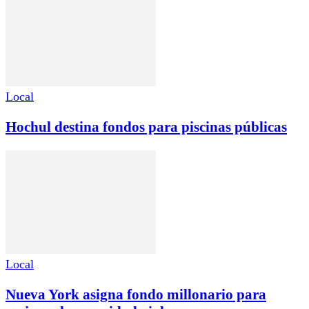
Local
Hochul destina fondos para piscinas públicas
Local
Nueva York asigna fondo millonario para