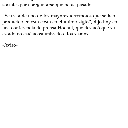
sociales para preguntarse qué había pasado.
“Se trata de uno de los mayores terremotos que se han
producido en esta costa en el último siglo”, dijo hoy en
una conferencia de prensa Hochul, que destacó que su
estado no está acostumbrado a los sismos.
-Aviso-