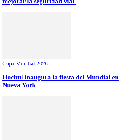
mejorar la seguridad vial
Copa Mundial 2026
Hochul inaugura la fiesta del Mundial en
Nueva York