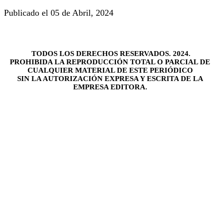
Publicado el 05 de Abril, 2024
TODOS LOS DERECHOS RESERVADOS. 2024.
PROHIBIDA LA REPRODUCCIÓN TOTAL O PARCIAL DE
CUALQUIER MATERIAL DE ESTE PERIÓDICO
SIN LA AUTORIZACIÓN EXPRESA Y ESCRITA DE LA
EMPRESA EDITORA.