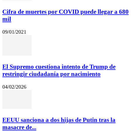
Cifra de muertes por COVID puede llegar a 680
mil
09/01/2021
El Supremo cuestiona intento de Trump de
restringir ciudadanía por nacimiento
04/02/2026
EEUU sanciona a dos hijas de Putin tras la
masacre de...