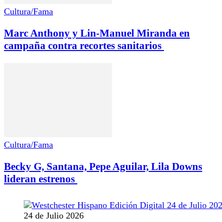
Cultura/Fama
Marc Anthony y Lin-Manuel Miranda en
campaña contra recortes sanitarios
Cultura/Fama
Becky G, Santana, Pepe Aguilar, Lila Downs
lideran estrenos
24 de Julio 2026