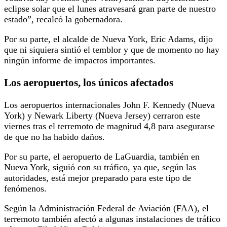
eclipse solar que el lunes atravesará gran parte de nuestro
estado”, recalcó la gobernadora.
Por su parte, el alcalde de Nueva York, Eric Adams, dijo
que ni siquiera sintió el temblor y que de momento no hay
ningún informe de impactos importantes.
Los aeropuertos, los únicos afectados
Los aeropuertos internacionales John F. Kennedy (Nueva
York) y Newark Liberty (Nueva Jersey) cerraron este
viernes tras el terremoto de magnitud 4,8 para asegurarse
de que no ha habido daños.
Por su parte, el aeropuerto de LaGuardia, también en
Nueva York, siguió con su tráfico, ya que, según las
autoridades, está mejor preparado para este tipo de
fenómenos.
Según la Administración Federal de Aviación (FAA), el
terremoto también afectó a algunas instalaciones de tráfico