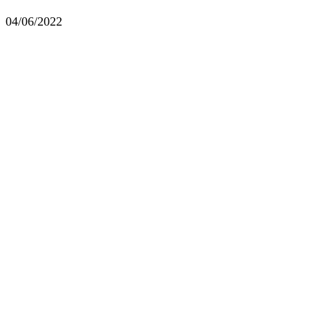
04/06/2022