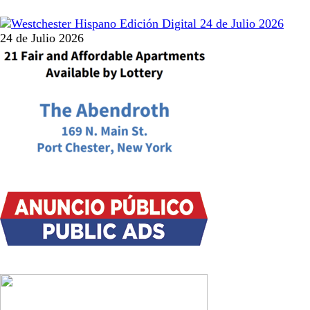
24 de Julio 2026