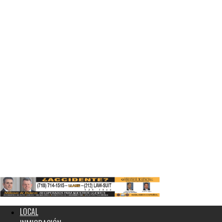
LOCAL