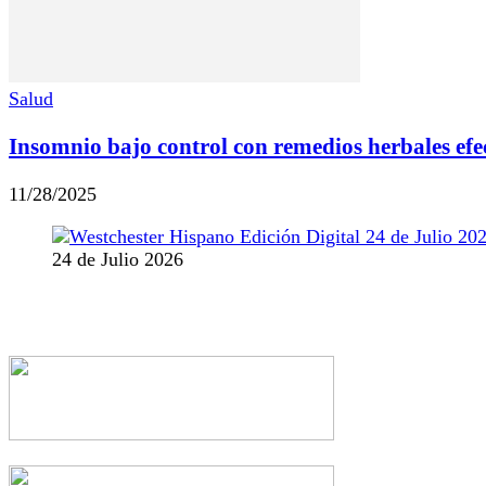
Salud
Insomnio bajo control con remedios herbales efe
11/28/2025
24 de Julio 2026