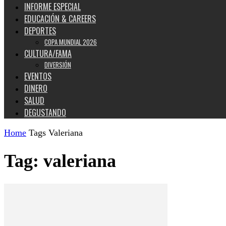
INFORME ESPECIAL
EDUCACIÓN & CAREERS
DEPORTES
COPA MUNDIAL 2026
CULTURA/FAMA
DIVERSIÓN
EVENTOS
DINERO
SALUD
DEGUSTANDO
Home
Tags
Valeriana
Tag: valeriana