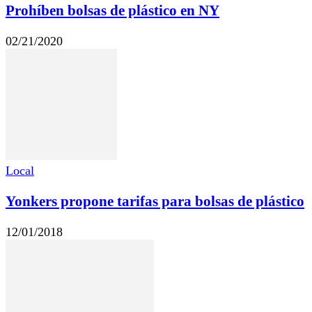
Prohíben bolsas de plástico en NY
02/21/2020
Local
Yonkers propone tarifas para bolsas de plástico
12/01/2018