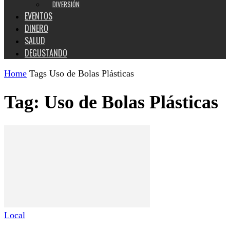
DIVERSIÓN
EVENTOS
DINERO
SALUD
DEGUSTANDO
Home
Tags
Uso de Bolas Plásticas
Tag: Uso de Bolas Plásticas
Local