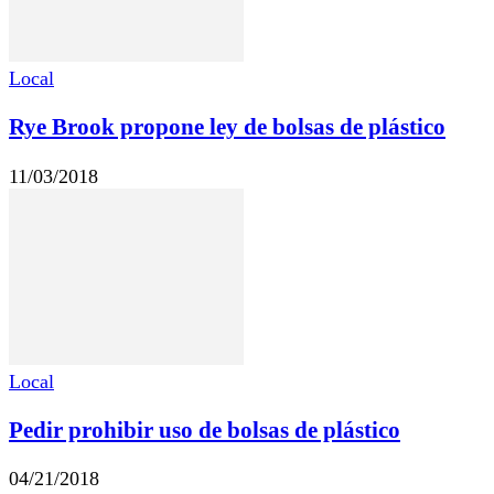
Local
Rye Brook propone ley de bolsas de plástico
11/03/2018
Local
Pedir prohibir uso de bolsas de plástico
04/21/2018