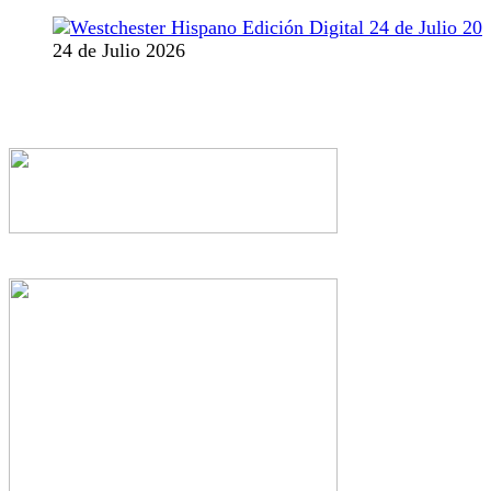
24 de Julio 2026