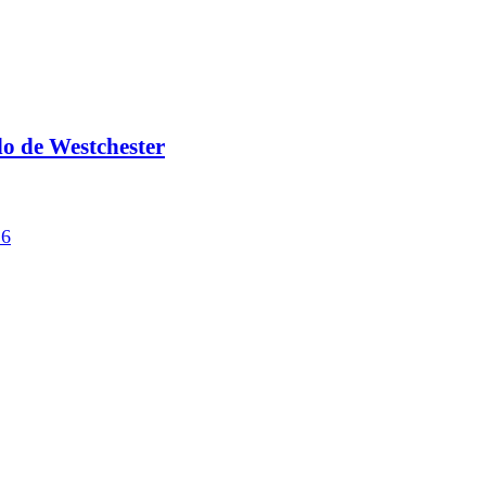
o de Westchester