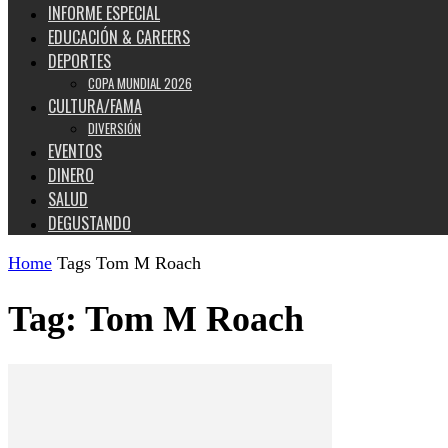
INFORME ESPECIAL
EDUCACIÓN & CAREERS
DEPORTES
COPA MUNDIAL 2026
CULTURA/FAMA
DIVERSIÓN
EVENTOS
DINERO
SALUD
DEGUSTANDO
Home
Tags
Tom M Roach
Tag: Tom M Roach