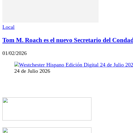
Local
Tom M. Roach es el nuevo Secretario del Condad
01/02/2026
24 de Julio 2026