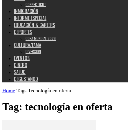
CONNECTICUT
INMIGRACIÓN
INFORME ESPECIAL
EDUCACIÓN & CAREERS
DEPORTES
COPA MUNDIAL 2026
CULTURA/FAMA
DIVERSIÓN
EVENTOS
DINERO
SALUD
DEGUSTANDO
Home
Tags
Tecnología en oferta
Tag: tecnología en oferta