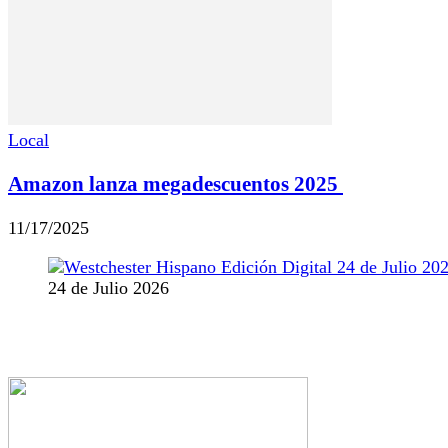
Local
Amazon lanza megadescuentos 2025
11/17/2025
24 de Julio 2026