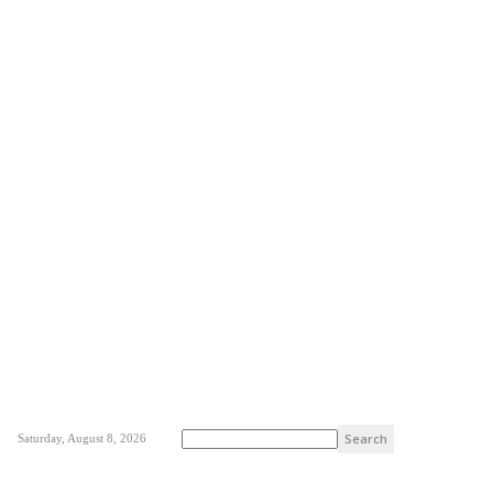
Saturday, August 8, 2026