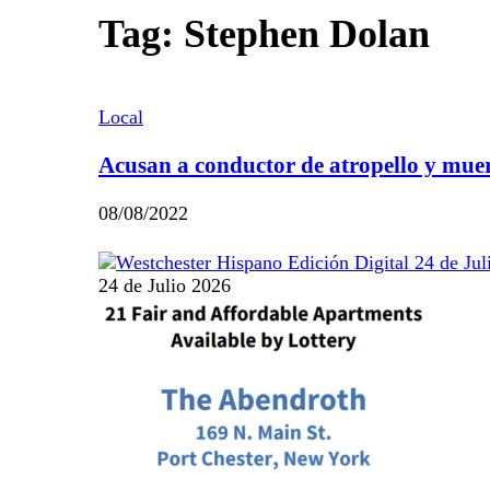
Tag: Stephen Dolan
Local
Acusan a conductor de atropello y mue
08/08/2022
24 de Julio 2026