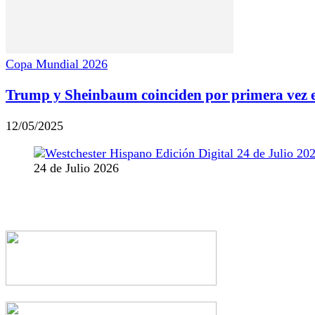
Copa Mundial 2026
Trump y Sheinbaum coinciden por primera vez en 
12/05/2025
24 de Julio 2026