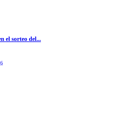
el sorteo del...