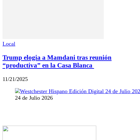
Local
Trump elogia a Mamdani tras reunión
“productiva” en la Casa Blanca
11/21/2025
24 de Julio 2026