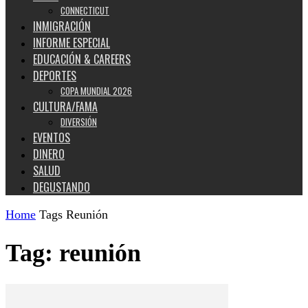
CONNECTICUT
INMIGRACIÓN
INFORME ESPECIAL
EDUCACIÓN & CAREERS
DEPORTES
COPA MUNDIAL 2026
CULTURA/FAMA
DIVERSIÓN
EVENTOS
DINERO
SALUD
DEGUSTANDO
Home
Tags
Reunión
Tag: reunión