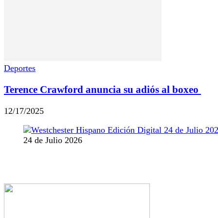
Deportes
Terence Crawford anuncia su adiós al boxeo
12/17/2025
24 de Julio 2026