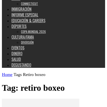
CONNECTICUT
INMIGRACIÓN
INFORME ESPECIAL
EDUCACIÓN & CAREERS
DEPORTES
COPA MUNDIAL 2026
CULTURA/FAMA
DIVERSIÓN
EVENTOS
DINERO
SALUD
DEGUSTANDO
Home
Tags
Retiro boxeo
Tag: retiro boxeo