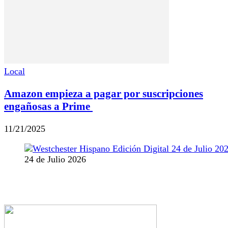
Local
Amazon empieza a pagar por suscripciones
engañosas a Prime
11/21/2025
24 de Julio 2026