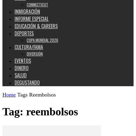
CONNECTICUT
INMIGRACIÓN
INFORME ESPECIAL
EDUCACIÓN & CAREERS
DEPORTES
COPA MUNDIAL 2026
CULTURA/FAMA
DIVERSIÓN
EVENTOS
DINERO
SALUD
DEGUSTANDO
Home
Tags
Reembolsos
Tag: reembolsos