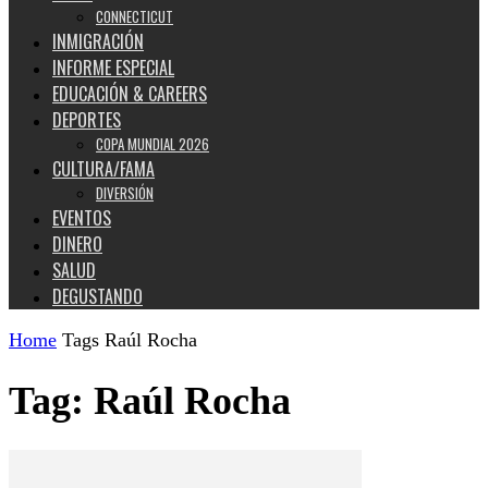
CONNECTICUT
INMIGRACIÓN
INFORME ESPECIAL
EDUCACIÓN & CAREERS
DEPORTES
COPA MUNDIAL 2026
CULTURA/FAMA
DIVERSIÓN
EVENTOS
DINERO
SALUD
DEGUSTANDO
Home
Tags
Raúl Rocha
Tag: Raúl Rocha