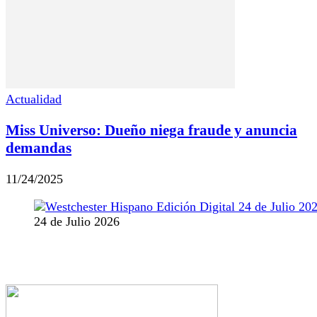
Actualidad
Miss Universo: Dueño niega fraude y anuncia
demandas
11/24/2025
24 de Julio 2026