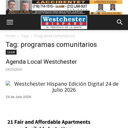
Home
Tags
Programas comunitarios
Tag: programas comunitarios
Local
Agenda Local Westchester
04/23/2026
24 de Julio 2026