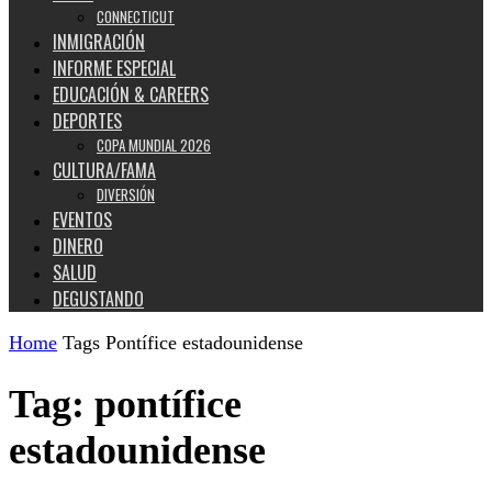
CONNECTICUT
INMIGRACIÓN
INFORME ESPECIAL
EDUCACIÓN & CAREERS
DEPORTES
COPA MUNDIAL 2026
CULTURA/FAMA
DIVERSIÓN
EVENTOS
DINERO
SALUD
DEGUSTANDO
Home
Tags
Pontífice estadounidense
Tag: pontífice
estadounidense