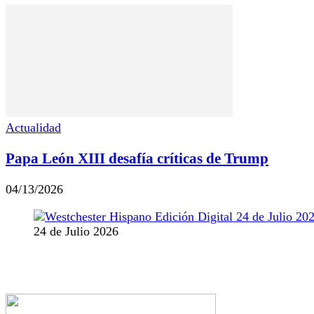
Actualidad
Papa León XIII desafía críticas de Trump
04/13/2026
24 de Julio 2026