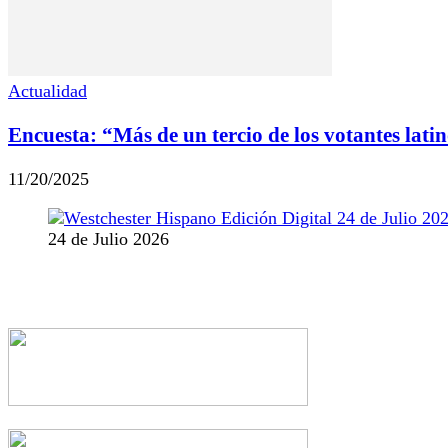
Actualidad
Encuesta: “Más de un tercio de los votantes lati
11/20/2025
24 de Julio 2026