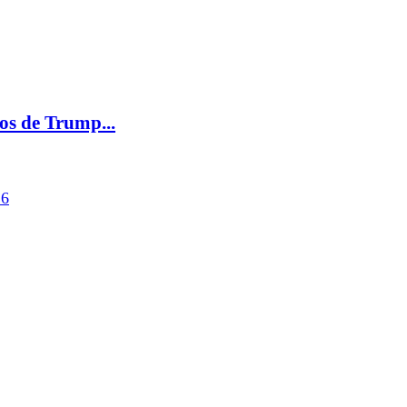
nos de Trump...