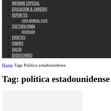
INFORME ESPECIAL
EDUCACIÓN & CAREERS
DEPORTES
COPA MUNDIAL 2026
CULTURA/FAMA
DIVERSIÓN
EVENTOS
DINERO
SALUD
DEGUSTANDO
Home
Tags
Política estadounidense
Tag: política estadounidense