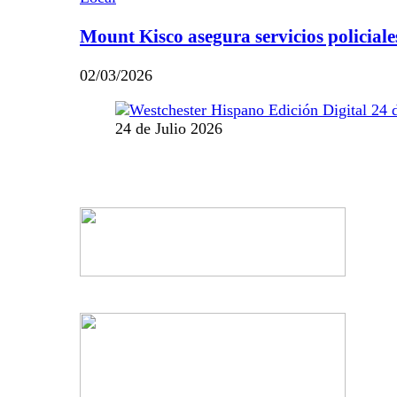
Mount Kisco asegura servicios policiale
02/03/2026
24 de Julio 2026