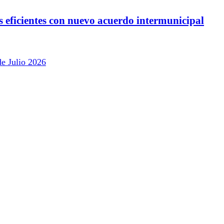
s eficientes con nuevo acuerdo intermunicipal