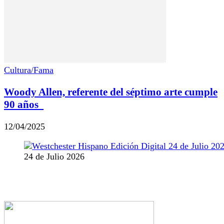
Cultura/Fama
Woody Allen, referente del séptimo arte cumple
90 años
12/04/2025
24 de Julio 2026