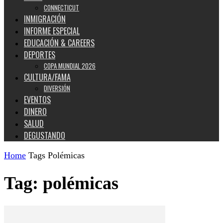
CONNECTICUT
INMIGRACIÓN
INFORME ESPECIAL
EDUCACIÓN & CAREERS
DEPORTES
COPA MUNDIAL 2026
CULTURA/FAMA
DIVERSIÓN
EVENTOS
DINERO
SALUD
DEGUSTANDO
Home
Tags
Polémicas
Tag: polémicas