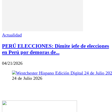
Actualidad
PERÚ ELECCIONES: Dimite jefe de elecciones
en Perú por demoras de...
04/21/2026
24 de Julio 2026