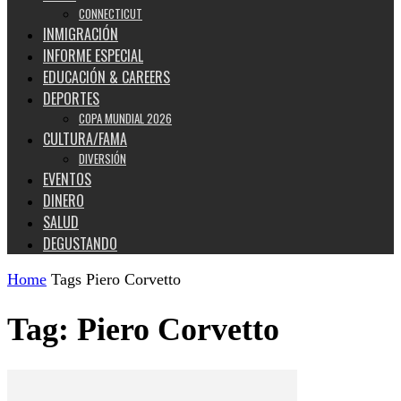
CONNECTICUT
INMIGRACIÓN
INFORME ESPECIAL
EDUCACIÓN & CAREERS
DEPORTES
COPA MUNDIAL 2026
CULTURA/FAMA
DIVERSIÓN
EVENTOS
DINERO
SALUD
DEGUSTANDO
Home
Tags
Piero Corvetto
Tag: Piero Corvetto