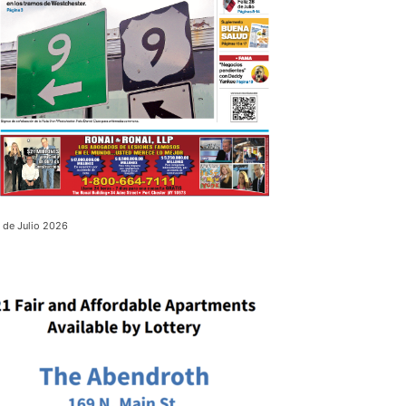
 de Julio 2026