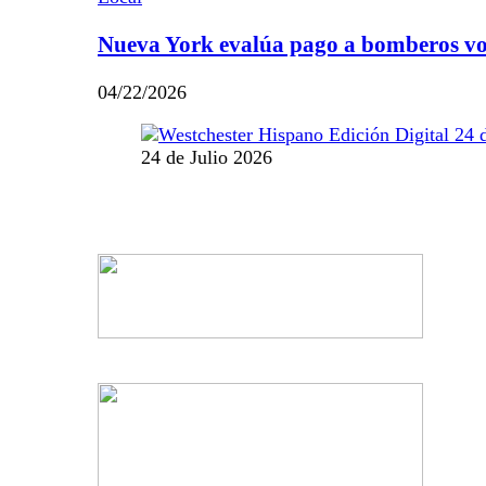
Nueva York evalúa pago a bomberos vo
04/22/2026
24 de Julio 2026