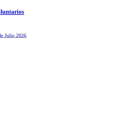
luntarios