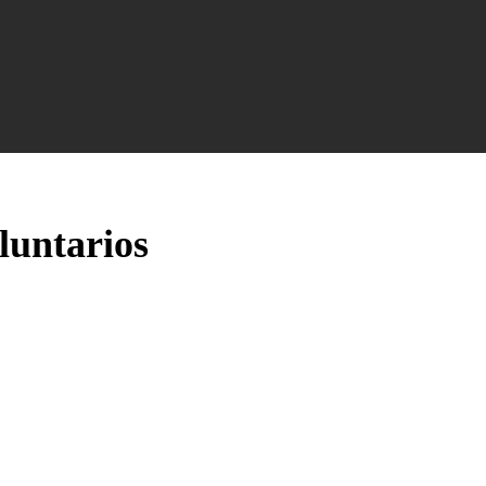
luntarios