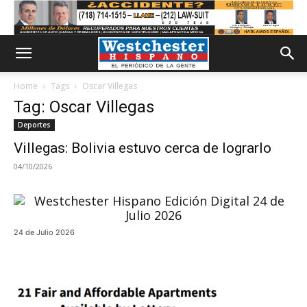
Home
Tags
Oscar Villegas
Tag: Oscar Villegas
Deportes
Villegas: Bolivia estuvo cerca de lograrlo
04/10/2026
24 de Julio 2026