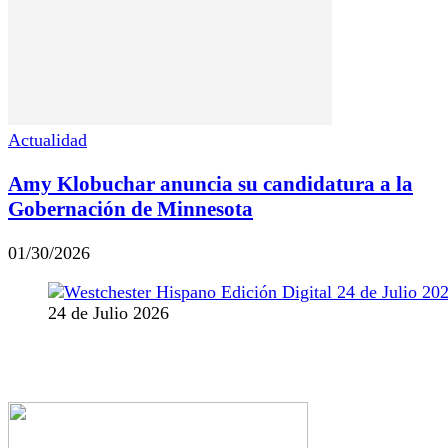
Actualidad
Amy Klobuchar anuncia su candidatura a la
Gobernación de Minnesota
01/30/2026
24 de Julio 2026