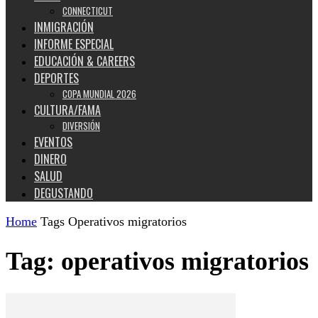
CONNECTICUT
INMIGRACIÓN
INFORME ESPECIAL
EDUCACIÓN & CAREERS
DEPORTES
COPA MUNDIAL 2026
CULTURA/FAMA
DIVERSIÓN
EVENTOS
DINERO
SALUD
DEGUSTANDO
Home
Tags
Operativos migratorios
Tag: operativos migratorios