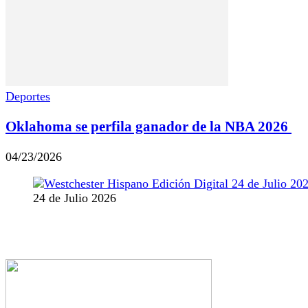
Deportes
Oklahoma se perfila ganador de la NBA 2026
04/23/2026
24 de Julio 2026