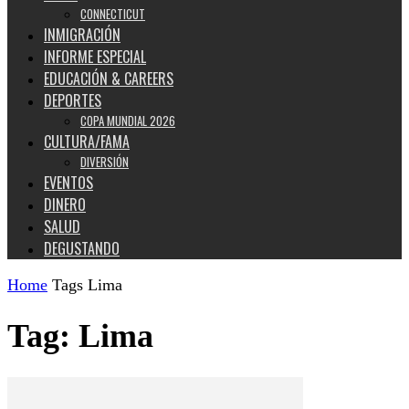
CONNECTICUT
INMIGRACIÓN
INFORME ESPECIAL
EDUCACIÓN & CAREERS
DEPORTES
COPA MUNDIAL 2026
CULTURA/FAMA
DIVERSIÓN
EVENTOS
DINERO
SALUD
DEGUSTANDO
Home
Tags
Lima
Tag: Lima