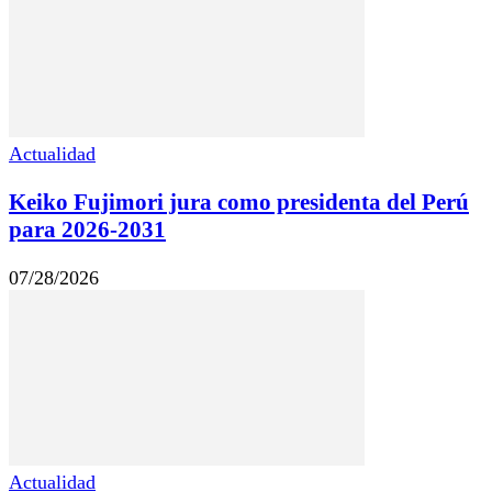
Actualidad
Keiko Fujimori jura como presidenta del Perú
para 2026-2031
07/28/2026
Actualidad