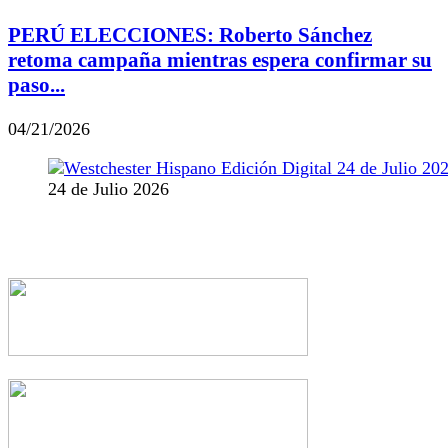
PERÚ ELECCIONES: Roberto Sánchez
retoma campaña mientras espera confirmar su
paso...
04/21/2026
24 de Julio 2026