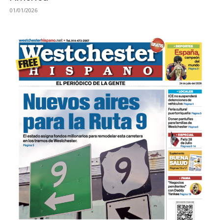
01/01/2026