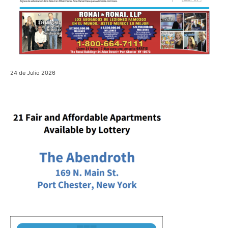
24 de Julio 2026