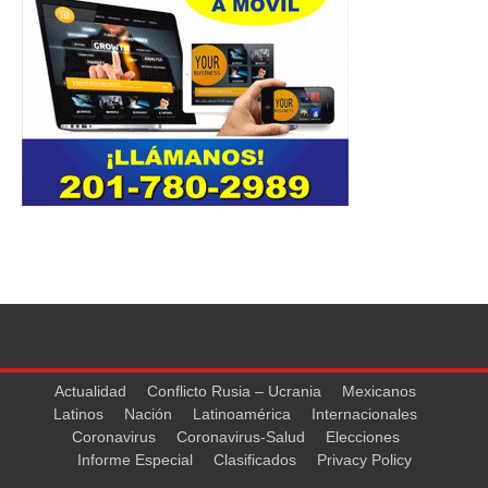
Actualidad
Conflicto Rusia – Ucrania
Mexicanos
Latinos
Nación
Latinoamérica
Internacionales
Coronavirus
Coronavirus-Salud
Elecciones
Informe Especial
Clasificados
Privacy Policy