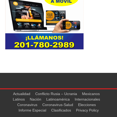
Actualidad
Conflicto Rusia – Ucrania
Mexicanos
Latinos
Nación
Latinoamérica
Internacionales
Coronavirus
Coronavirus-Salud
Elecciones
Informe Especial
Clasificados
Privacy Policy