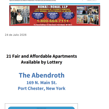
24 de Julio 2026