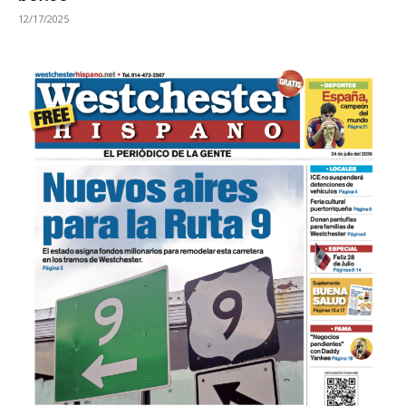
12/17/2025