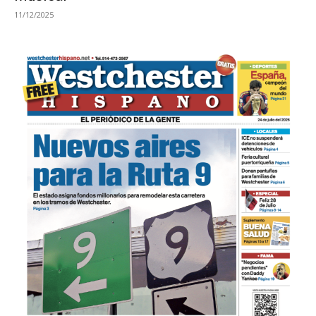
11/12/2025