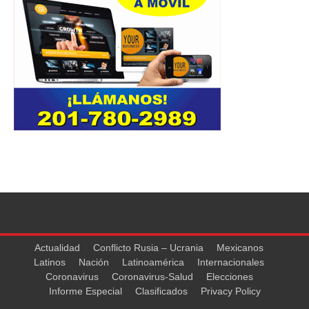
Actualidad
Conflicto Rusia – Ucrania
Mexicanos
Latinos
Nación
Latinoamérica
Internacionales
Coronavirus
Coronavirus-Salud
Elecciones
Informe Especial
Clasificados
Privacy Policy