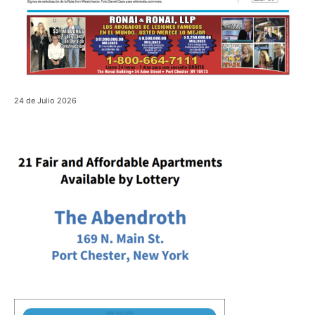
24 de Julio 2026