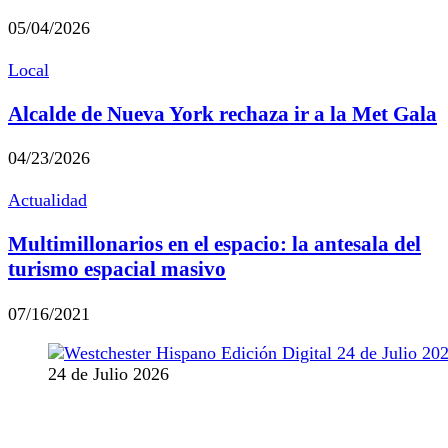
05/04/2026
Local
Alcalde de Nueva York rechaza ir a la Met Gala
04/23/2026
Actualidad
Multimillonarios en el espacio: la antesala del
turismo espacial masivo
07/16/2021
24 de Julio 2026