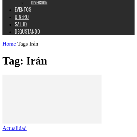
DIVERSIÓN
EVENTOS
DINERO
SALUD
DEGUSTANDO
Home
Tags
Irán
Tag: Irán
Actualidad