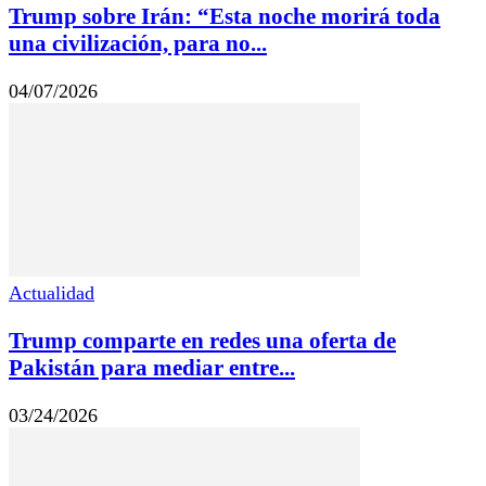
Trump sobre Irán: “Esta noche morirá toda
una civilización, para no...
04/07/2026
Actualidad
Trump comparte en redes una oferta de
Pakistán para mediar entre...
03/24/2026