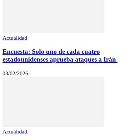
Actualidad
Encuesta: Solo uno de cada cuatro
estadounidenses aprueba ataques a Irán
03/02/2026
Actualidad