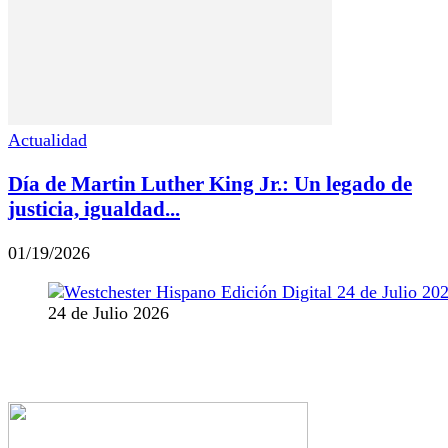
Actualidad
Día de Martin Luther King Jr.: Un legado de
justicia, igualdad...
01/19/2026
24 de Julio 2026