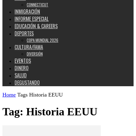
CONNECTICUT
INMIGRACIÓN
INFORME ESPECIAL
EDUCACIÓN & CAREERS
DEPORTES
COPA MUNDIAL 2026
CULTURA/FAMA
DIVERSIÓN
EVENTOS
DINERO
SALUD
DEGUSTANDO
Home
Tags
Historia EEUU
Tag: Historia EEUU