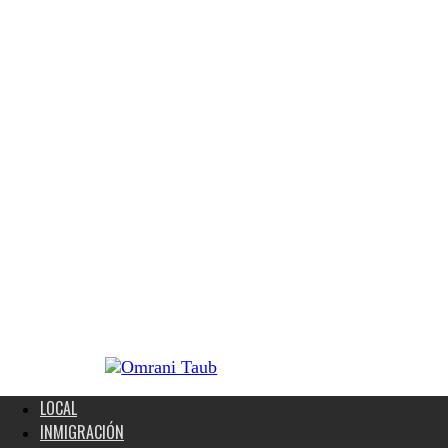
LOCAL
INMIGRACIÓN