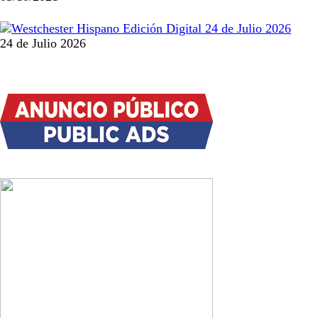
24 de Julio 2026