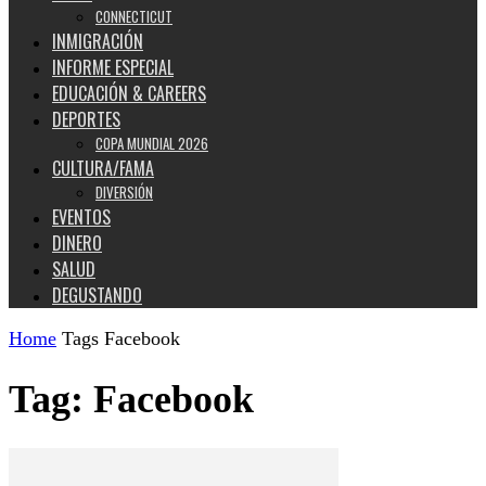
CONNECTICUT
INMIGRACIÓN
INFORME ESPECIAL
EDUCACIÓN & CAREERS
DEPORTES
COPA MUNDIAL 2026
CULTURA/FAMA
DIVERSIÓN
EVENTOS
DINERO
SALUD
DEGUSTANDO
Home
Tags
Facebook
Tag: Facebook