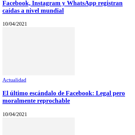
Facebook, Instagram y WhatsApp registran
caídas a nivel mundial
10/04/2021
Actualidad
El último escándalo de Facebook: Legal pero
moralmente reprochable
10/04/2021