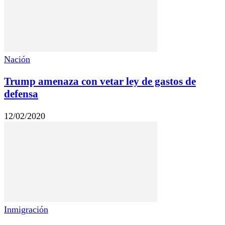
Nación
Trump amenaza con vetar ley de gastos de
defensa
12/02/2020
Inmigración