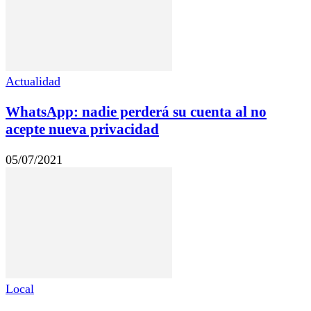
Actualidad
WhatsApp: nadie perderá su cuenta al no
acepte nueva privacidad
05/07/2021
Local