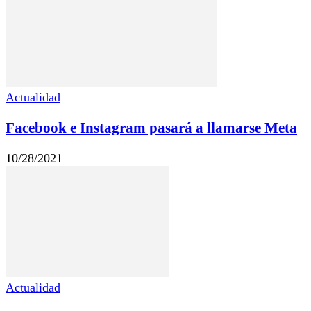
Actualidad
Facebook e Instagram pasará a llamarse Meta
10/28/2021
Actualidad