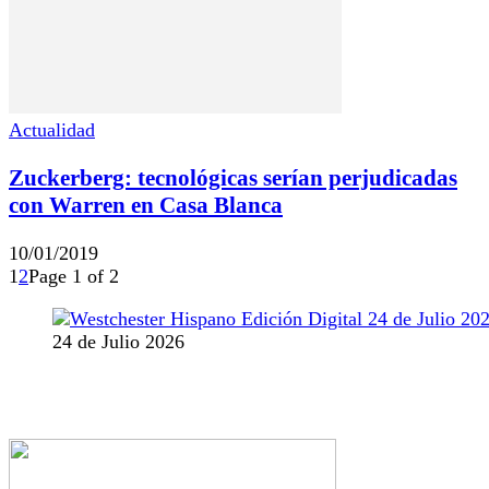
Actualidad
Zuckerberg: tecnológicas serían perjudicadas
con Warren en Casa Blanca
10/01/2019
1
2
Page 1 of 2
24 de Julio 2026