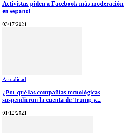
Activistas piden a Facebook más moderación
en español
03/17/2021
Actualidad
¿Por qué las compañías tecnológicas
suspendieron la cuenta de Trump y...
01/12/2021