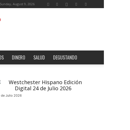
Sunday, August 9, 2026
OS
DINERO
SALUD
DEGUSTANDO
 de Julio 2026