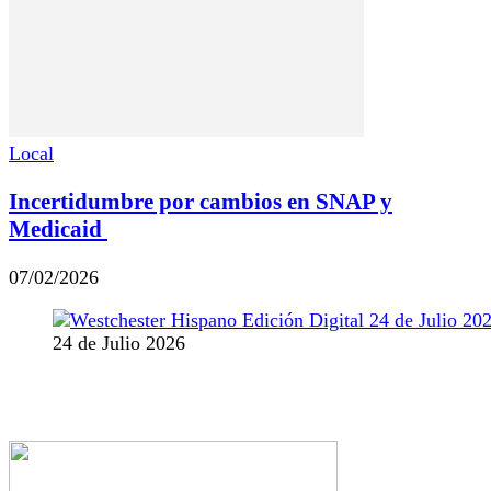
Local
Incertidumbre por cambios en SNAP y
Medicaid
07/02/2026
24 de Julio 2026