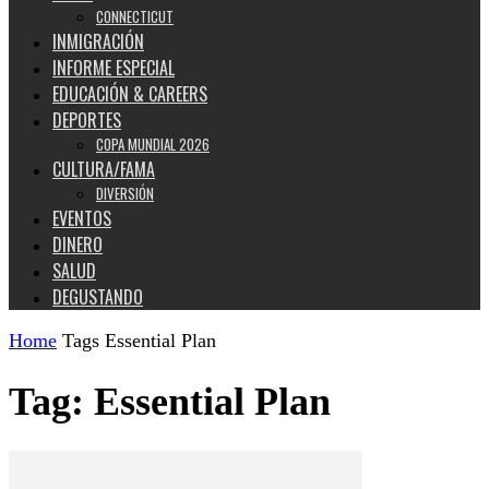
CONNECTICUT
INMIGRACIÓN
INFORME ESPECIAL
EDUCACIÓN & CAREERS
DEPORTES
COPA MUNDIAL 2026
CULTURA/FAMA
DIVERSIÓN
EVENTOS
DINERO
SALUD
DEGUSTANDO
Home
Tags
Essential Plan
Tag: Essential Plan