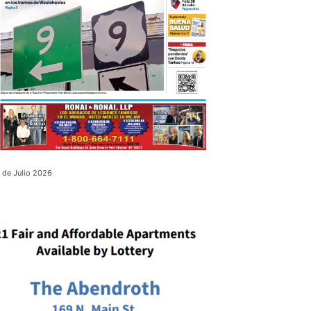
 de Julio 2026