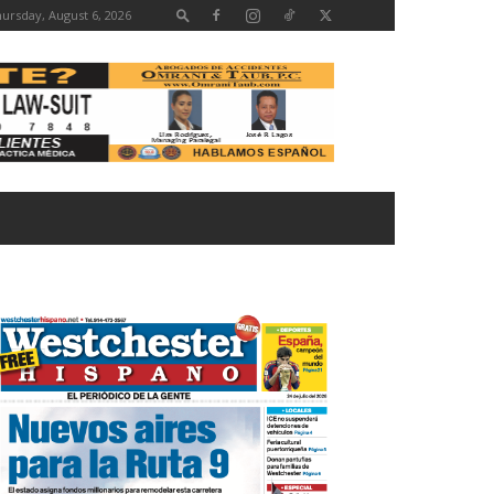
ursday, August 6, 2026