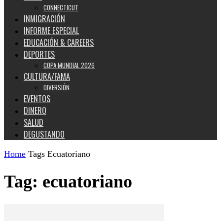
CONNECTICUT
INMIGRACIÓN
INFORME ESPECIAL
EDUCACIÓN & CAREERS
DEPORTES
COPA MUNDIAL 2026
CULTURA/FAMA
DIVERSIÓN
EVENTOS
DINERO
SALUD
DEGUSTANDO
Home
Tags
Ecuatoriano
Tag: ecuatoriano