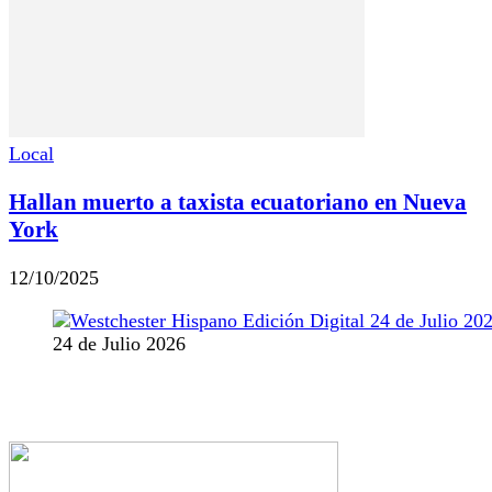
Local
Hallan muerto a taxista ecuatoriano en Nueva
York
12/10/2025
24 de Julio 2026