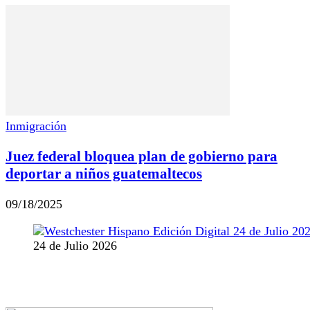
Inmigración
Juez federal bloquea plan de gobierno para
deportar a niños guatemaltecos
09/18/2025
24 de Julio 2026